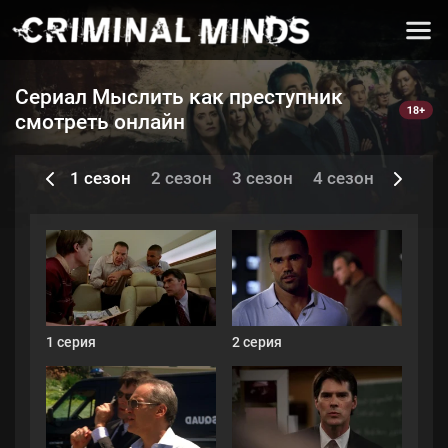
Сериал Мыслить как преступник
смотреть онлайн
Серии и сезоны
1 сезон
2 сезон
3 сезон
4 сезон
5 сезо
1 серия
2 серия