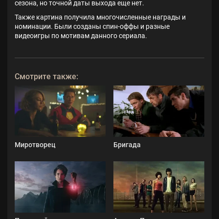
сезона, но точной даты выхода еще нет.
Также картина получила многочисленные награды и
номинации. Были созданы спин-оффы и разные
видеоигры по мотивам данного сериала.
Смотрите также:
Миротворец
Бригада