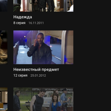
Надежда
8 серия
16.11.2011
Неизвестный предмет
12 серия
25.01.2012