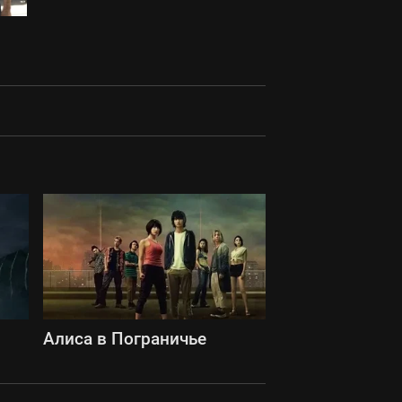
Алиса в Пограничье