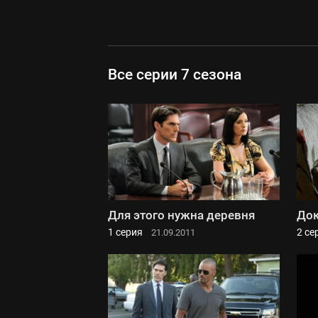
Все серии 7 сезона
Для этого нужна деревня
Док
1 серия
2 се
21.09.2011