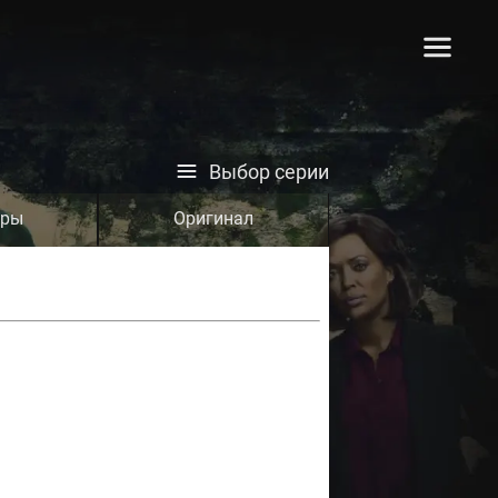
Выбор серии
тры
Оригинал