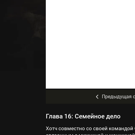
Предыдущая с
Глава 16: Семейное дело
Хотч совместно со своей командой