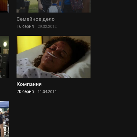
Семейное дело
16 серия
29.02.2012
Компания
20 серия
11.04.2012