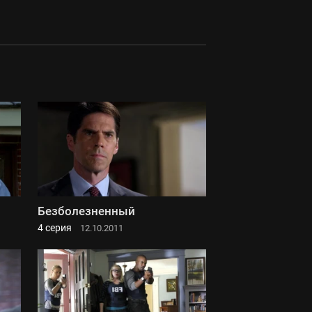
Безболезненный
4 серия
12.10.2011