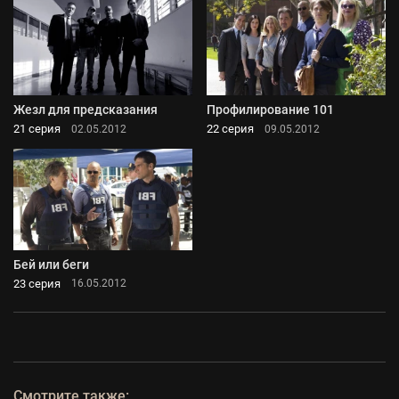
Жезл для предсказания
Профилирование 101
21 серия
22 серия
02.05.2012
09.05.2012
Бей или беги
23 серия
16.05.2012
Смотрите также: