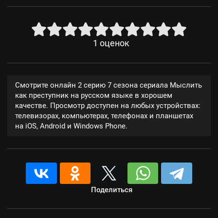
1
оценок
Смотрите онлайн 2 серию 7 сезона сериала Мыслить
как преступник на русском языке в хорошем
качестве. Просмотр доступен на любых устройствах:
телевизорах, компьютерах, телефонах и планшетах
на iOS, Android и Windows Phone.
Поделиться