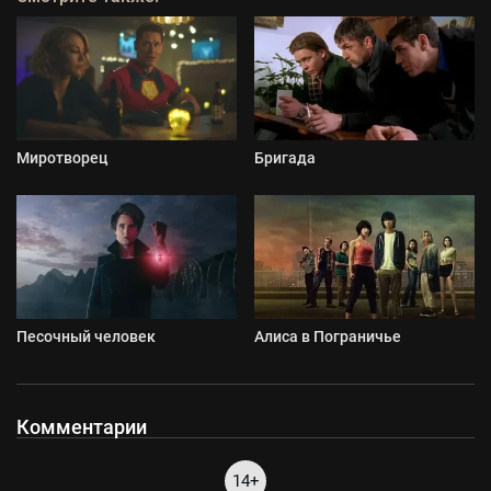
Миротворец
Бригада
Песочный человек
Алиса в Пограничье
Комментарии
14+