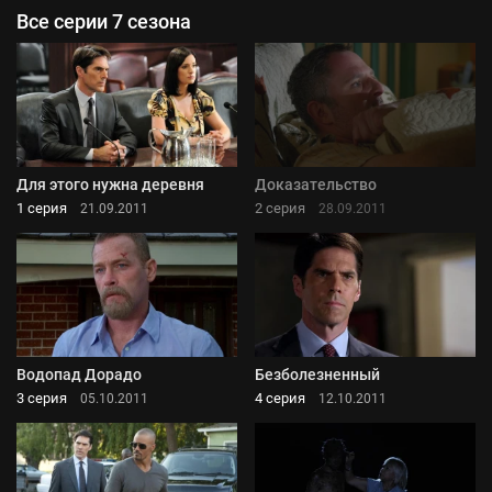
Все серии 7 сезона
Для этого нужна деревня
Доказательство
1 серия
2 серия
21.09.2011
28.09.2011
Водопад Дорадо
Безболезненный
3 серия
4 серия
05.10.2011
12.10.2011