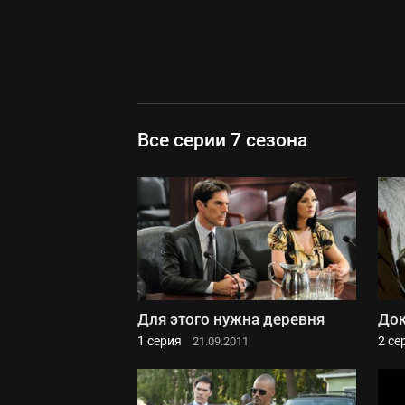
Все серии 7 сезона
Для этого нужна деревня
Док
1 серия
2 се
21.09.2011