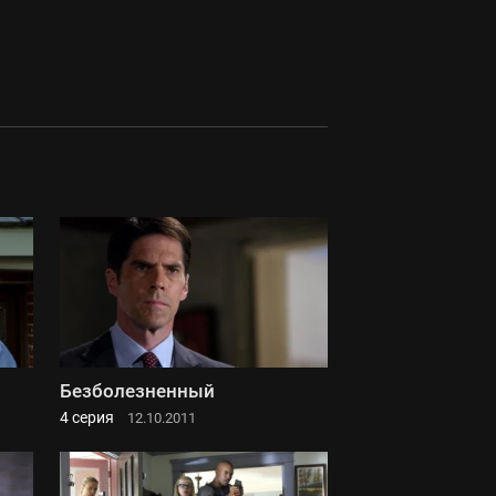
Безболезненный
4 серия
12.10.2011