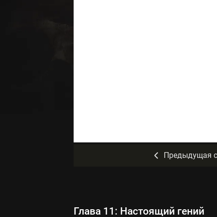
Предыдущая с
Глава 11: Настоящий гений