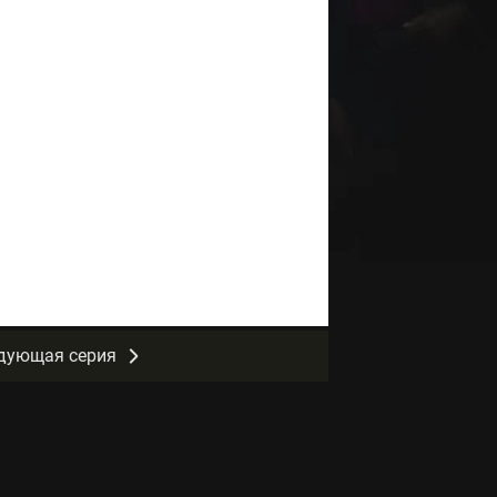
дующая серия