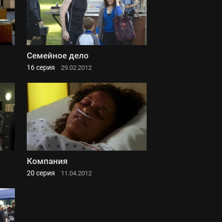
Семейное дело
16 серия
29.02.2012
Компания
20 серия
11.04.2012