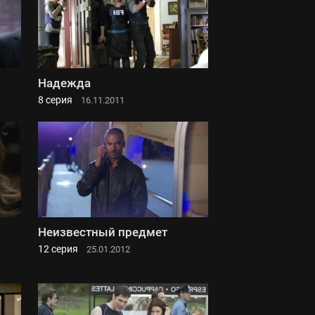
Надежда
8 серия
16.11.2011
Неизвестный предмет
12 серия
25.01.2012