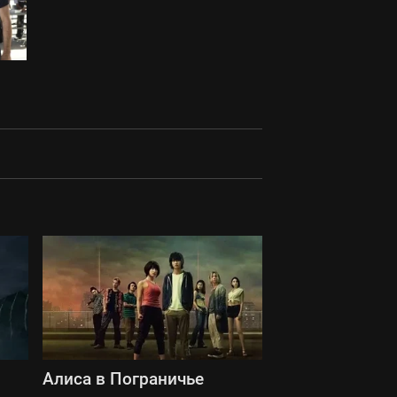
Алиса в Пограничье