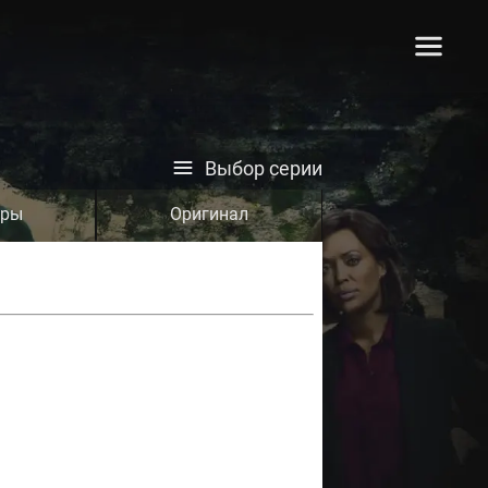
Выбор серии
тры
Оригинал