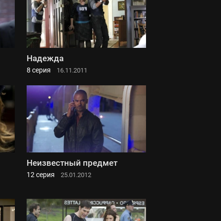
Надежда
8 серия
16.11.2011
Неизвестный предмет
12 серия
25.01.2012