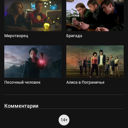
Миротворец
Бригада
Песочный человек
Алиса в Пограничье
Комментарии
14+