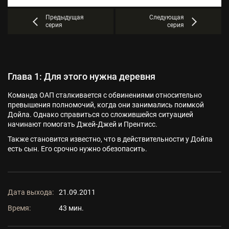
Предыдущая
Следующая
серия
серия
Глава 1: Для этого нужна деревня
Команда ОАП сталкивается с обвинениями относительно
превышения полномочий, когда они занимались поимкой
Дойла. Однако справиться со сложившейся ситуацией
начинают помогать Джей-Джей и Прентисс.
Также становится известно, что в действительности у Дойла
есть сын. Его срочно нужно обезопасить.
Дата выхода:
21.09.2011
Время:
43 мин.