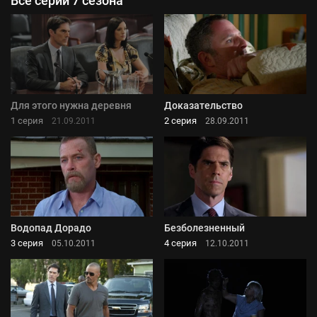
Все серии 7 сезона
Для этого нужна деревня
Доказательство
1 серия
2 серия
21.09.2011
28.09.2011
Водопад Дорадо
Безболезненный
3 серия
4 серия
05.10.2011
12.10.2011