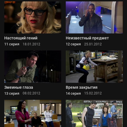
Настоящий гений
Неизвестный предмет
11 серия
12 серия
18.01.2012
25.01.2012
Змеиные глаза
Время закрытия
13 серия
14 серия
08.02.2012
15.02.2012