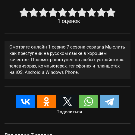
1
оценок
Смотрите онлайн 1 серию 7 сезона сериала Мыслить
как преступник на русском языке в хорошем
качестве. Просмотр доступен на любых устройствах:
телевизорах, компьютерах, телефонах и планшетах
на iOS, Android и Windows Phone.
Поделиться