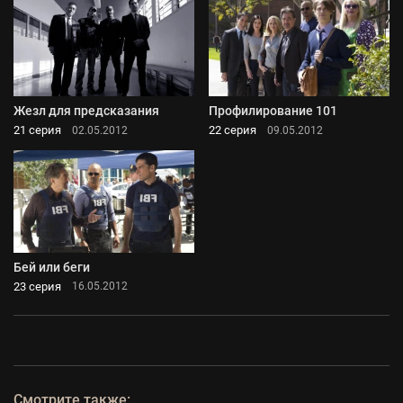
Жезл для предсказания
Профилирование 101
21 серия
22 серия
02.05.2012
09.05.2012
Бей или беги
23 серия
16.05.2012
Смотрите также: