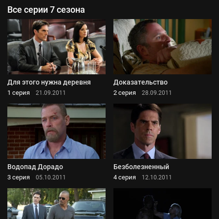
Все серии 7 сезона
Для этого нужна деревня
Доказательство
1 серия
2 серия
21.09.2011
28.09.2011
Водопад Дорадо
Безболезненный
3 серия
4 серия
05.10.2011
12.10.2011