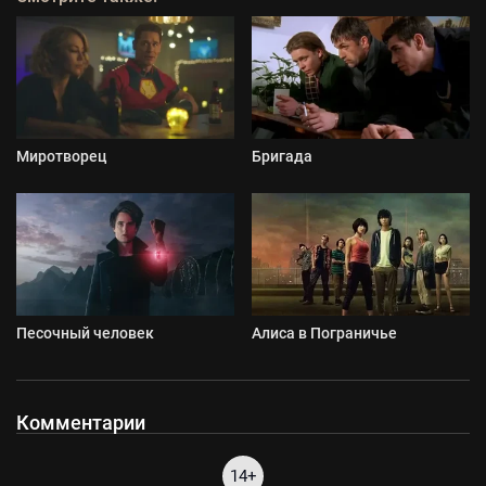
Миротворец
Бригада
Песочный человек
Алиса в Пограничье
Комментарии
14+