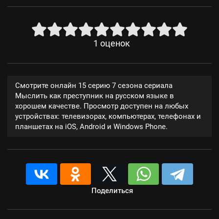
1
оценок
Смотрите онлайн 15 серию 7 сезона сериала
Мыслить как преступник на русском языке в
хорошем качестве. Просмотр доступен на любых
устройствах: телевизорах, компьютерах, телефонах и
планшетах на iOS, Android и Windows Phone.
Поделиться