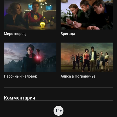
Миротворец
Бригада
Песочный человек
Алиса в Пограничье
Комментарии
14+