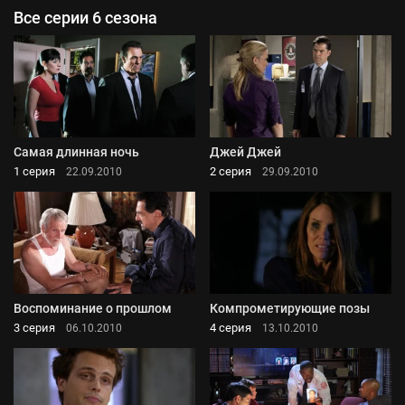
Все серии 6 сезона
Самая длинная ночь
Джей Джей
1 серия
2 серия
22.09.2010
29.09.2010
Воспоминание о прошлом
Компрометирующие позы
3 серия
4 серия
06.10.2010
13.10.2010