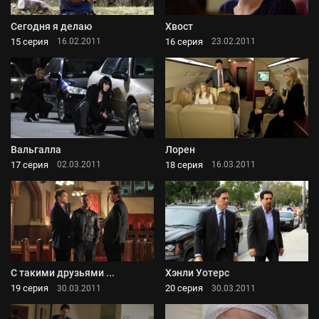
Сегодня я делаю
Хвост
15 серия
16 серия
16.02.2011
23.02.2011
Вальгалла
Лорен
17 серия
18 серия
02.03.2011
16.03.2011
С такими друзьями ...
Хэнли Уотерс
19 серия
20 серия
30.03.2011
30.03.2011