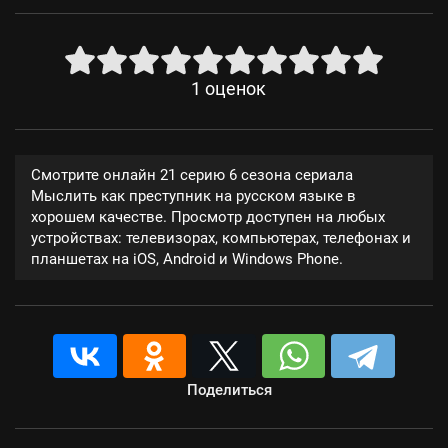
1
оценок
Смотрите онлайн 21 серию 6 сезона сериала
Мыслить как преступник на русском языке в
хорошем качестве. Просмотр доступен на любых
устройствах: телевизорах, компьютерах, телефонах и
планшетах на iOS, Android и Windows Phone.
Поделиться