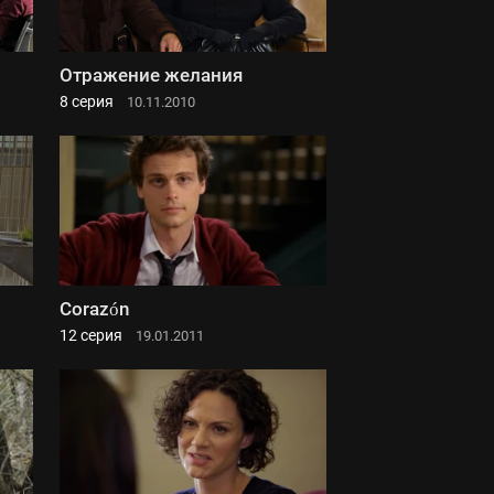
Отражение желания
8 серия
10.11.2010
Corazón
12 серия
19.01.2011