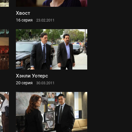
Хвост
16 серия
23.02.2011
Хэнли Уотерс
20 серия
30.03.2011