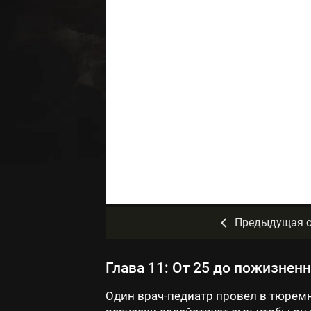
Предыдущая с
Глава 11: От 25 до пожизнен
Один врач-педиатр провел в тюремн