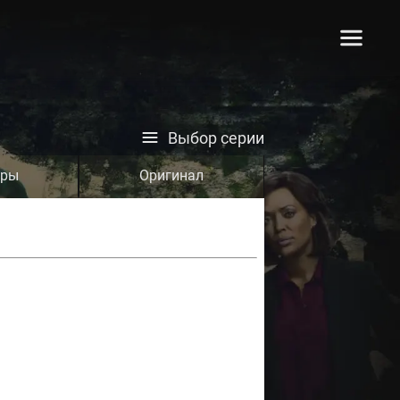
Выбор серии
тры
Оригинал