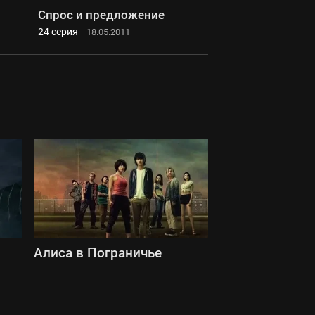
Спрос и предложение
24 серия
18.05.2011
Алиса в Пограничье