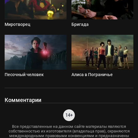
Миротворец
Бригада
Песочный человек
Алиса в Пограничье
Комментарии
14+
Все представленные на данном сайте материалы являются
собственностью их изготовителя (владельца прав), охраняются
международными правовыми конвенциями и предназначены