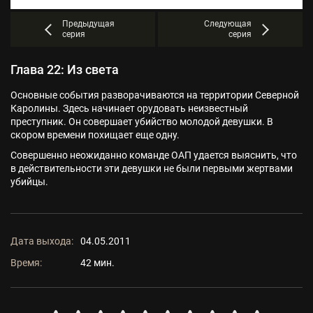
Предыдущая
Следующая
серия
серия
Глава 22: Из света
Основные события разворачиваются на территории Северной
Каролины. Здесь начинает орудовать неизвестный
преступник. Он совершает убийство молодой девушки. В
скором времени похищает еще одну.
Совершенно неожиданно команде ОАП удается выяснить, что
в действительности эти девушки не были первыми жертвами
убийцы.
Дата выхода:
04.05.2011
Время:
42 мин.