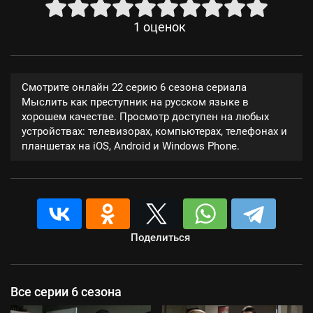
1
оценок
Смотрите онлайн 22 серию 6 сезона сериала
Мыслить как преступник на русском языке в
хорошем качестве. Просмотр доступен на любых
устройствах: телевизорах, компьютерах, телефонах и
планшетах на iOS, Android и Windows Phone.
Поделиться
Все серии 6 сезона