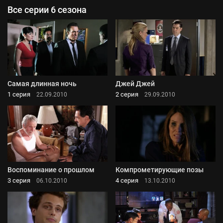
Все серии 6 сезона
Самая длинная ночь
Джей Джей
1 серия
2 серия
22.09.2010
29.09.2010
Воспоминание о прошлом
Компрометирующие позы
3 серия
4 серия
06.10.2010
13.10.2010