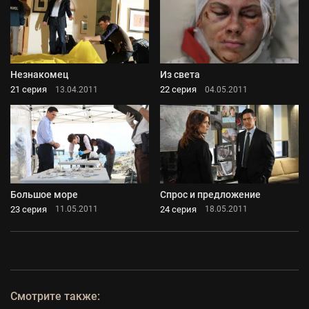
Незнакомец
Из света
21 серия
22 серия
13.04.2011
04.05.2011
Большое море
Спрос и предложение
23 серия
24 серия
11.05.2011
18.05.2011
Смотрите также: