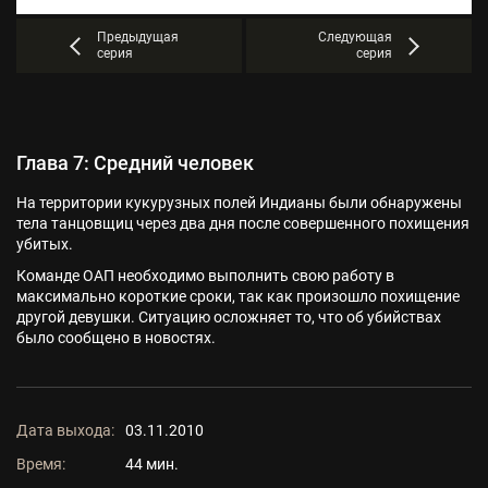
Предыдущая
Следующая
серия
серия
Глава 7: Средний человек
На территории кукурузных полей Индианы были обнаружены
тела танцовщиц через два дня после совершенного похищения
убитых.
Команде ОАП необходимо выполнить свою работу в
максимально короткие сроки, так как произошло похищение
другой девушки. Ситуацию осложняет то, что об убийствах
было сообщено в новостях.
Дата выхода:
03.11.2010
Время:
44 мин.