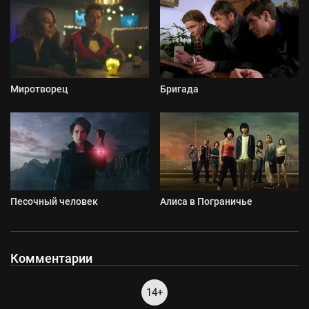
Миротворец
Бригада
Песочный человек
Алиса в Пограничье
Комментарии
14+