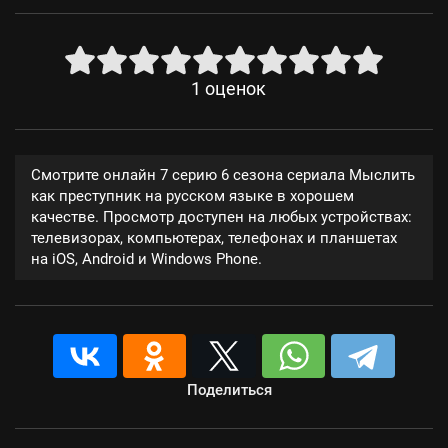
1
оценок
Смотрите онлайн 7 серию 6 сезона сериала Мыслить
как преступник на русском языке в хорошем
качестве. Просмотр доступен на любых устройствах:
телевизорах, компьютерах, телефонах и планшетах
на iOS, Android и Windows Phone.
Поделиться