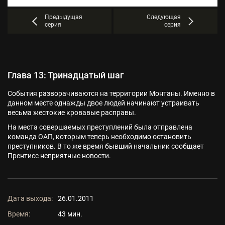
Предыдущая
Следующая
серия
серия
Глава 13: Тринадцатый шаг
События разворачиваются на территории Монтаны. Именно в
данном месте однажды двое людей начинают устраивать
весьма жестокие кровавые расправы.
На места совершаемых преступлений была отправлена
команда ОАП, которым теперь необходимо остановить
преступников. В то же время бывший начальник сообщает
Прентисс неприятные новости.
Дата выхода:
26.01.2011
Время:
43 мин.