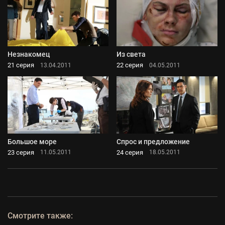
Незнакомец
Из света
21 серия
22 серия
13.04.2011
04.05.2011
Большое море
Спрос и предложение
23 серия
24 серия
11.05.2011
18.05.2011
Смотрите также: