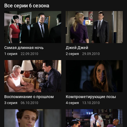
Все серии 6 сезона
Самая длинная ночь
Джей Джей
1 серия
2 серия
22.09.2010
29.09.2010
Воспоминание о прошлом
Компрометирующие позы
3 серия
4 серия
06.10.2010
13.10.2010