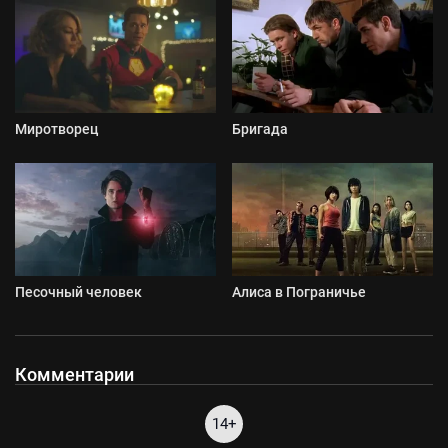
Миротворец
Бригада
Песочный человек
Алиса в Пограничье
Комментарии
14+