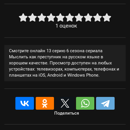
1
оценок
Смотрите онлайн 13 серию 6 сезона сериала
Мыслить как преступник на русском языке в
хорошем качестве. Просмотр доступен на любых
устройствах: телевизорах, компьютерах, телефонах и
планшетах на iOS, Android и Windows Phone.
Поделиться