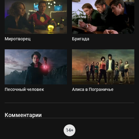
Миротворец
Бригада
Песочный человек
Алиса в Пограничье
Комментарии
14+