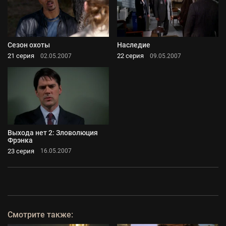
Сезон охоты
Наследие
21 серия
22 серия
02.05.2007
09.05.2007
Выхода нет 2: Зловолюция
Фрэнка
23 серия
16.05.2007
Смотрите также: