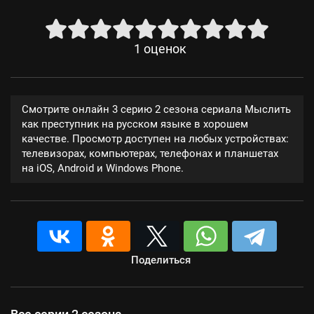
1
оценок
Смотрите онлайн 3 серию 2 сезона сериала Мыслить
как преступник на русском языке в хорошем
качестве. Просмотр доступен на любых устройствах:
телевизорах, компьютерах, телефонах и планшетах
на iOS, Android и Windows Phone.
Поделиться