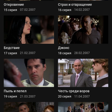
Откровение
Страх и отвращение
15 серия
16 серия
07.02.2007
14.02.2007
Бедствие
Джонс
17 серия
18 серия
21.02.2007
28.02.2007
Пыль и пепел
Честь среди воров
19 серия
20 серия
21.03.2007
11.04.2007