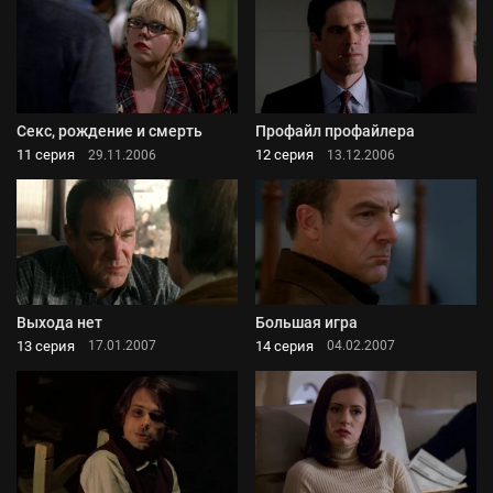
Секс, рождение и смерть
Профайл профайлера
11 серия
12 серия
29.11.2006
13.12.2006
Выхода нет
Большая игра
13 серия
14 серия
17.01.2007
04.02.2007