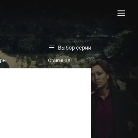
Выбор серии
тры
Оригинал