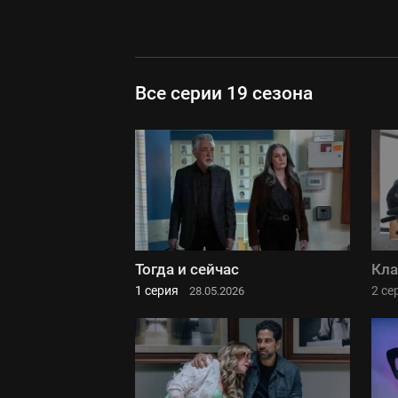
Все серии 19 сезона
Тогда и сейчас
Кла
1 серия
2 се
28.05.2026