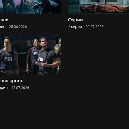
кси
Фурии
рия
7 серия
25.06.2026
02.07.2026
ная кровь
ерия
23.07.2026