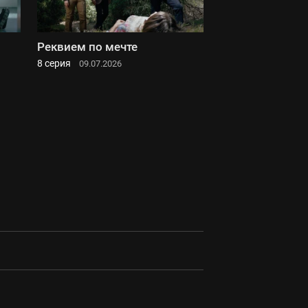
Реквием по мечте
8 серия
09.07.2026