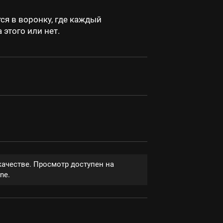
ся в воронку, где каждый
этого или нет.
качестве. Просмотр доступен на
ne.