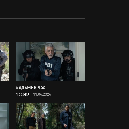
Ведьмин час
4 серия
11.06.2026