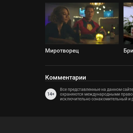
Миротворец
Бри
Комментарии
Все представленные на данном сайте
14+
охраняются международными правов
исключительно ознакомительный и 