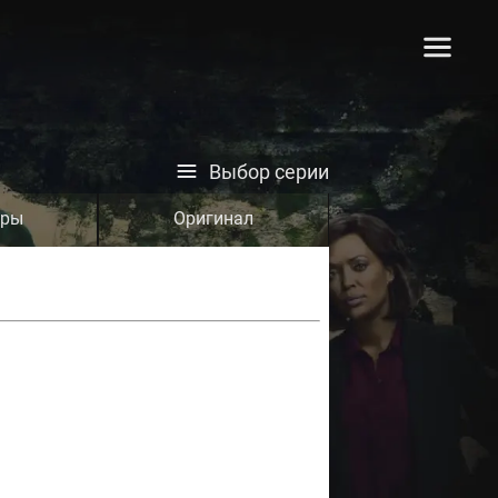
Выбор серии
тры
Оригинал