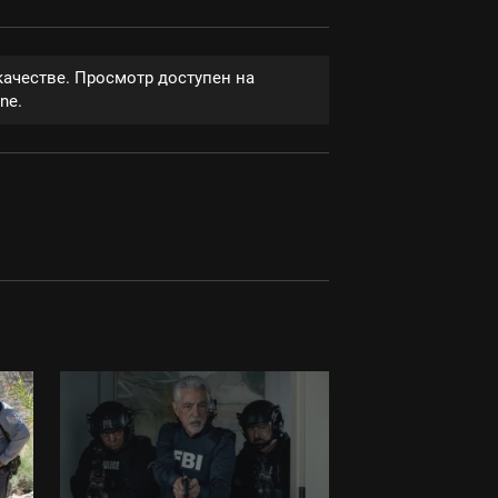
качестве. Просмотр доступен на
ne.