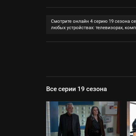
Смотрите онлайн 4 серию 19 сезона с
любых устройствах: телевизорах, компь
Все серии 19 сезона