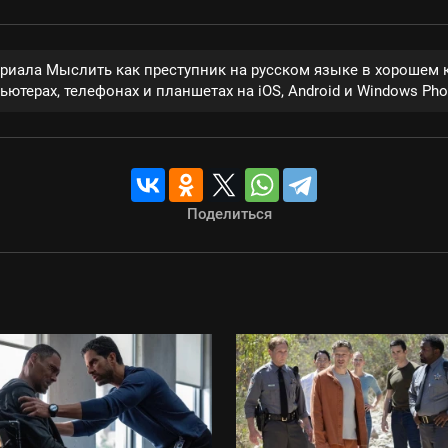
ериала Мыслить как преступник на русском языке в хорошем 
ютерах, телефонах и планшетах на iOS, Android и Windows Pho
Поделиться