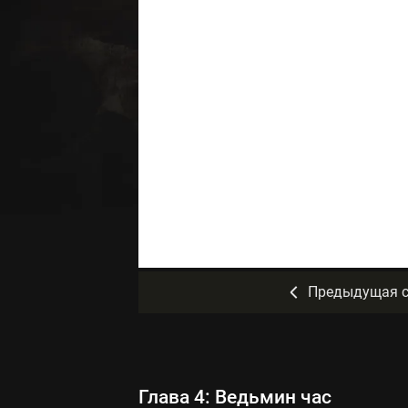
Предыдущая с
Глава 4: Ведьмин час