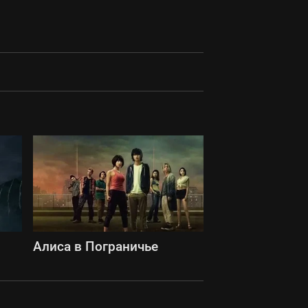
Алиса в Пограничье