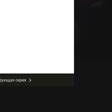
дующая серия