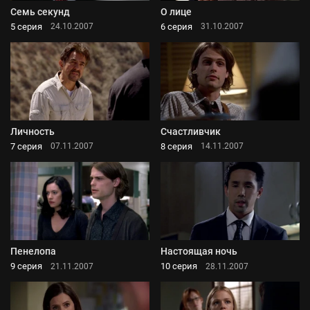
Семь секунд
О лице
5 серия
6 серия
24.10.2007
31.10.2007
Личность
Счастливчик
7 серия
8 серия
07.11.2007
14.11.2007
Пенелопа
Настоящая ночь
9 серия
10 серия
21.11.2007
28.11.2007