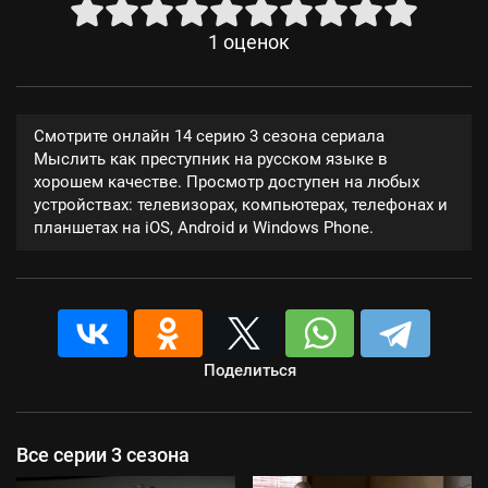
1
оценок
Смотрите онлайн 14 серию 3 сезона сериала
Мыслить как преступник на русском языке в
хорошем качестве. Просмотр доступен на любых
устройствах: телевизорах, компьютерах, телефонах и
планшетах на iOS, Android и Windows Phone.
Поделиться
Все серии 3 сезона