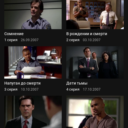
Сомнение
В рождении и смерти
1 серия
2 серия
26.09.2007
03.10.2007
Напуган до смерти
Дети тьмы
3 серия
4 серия
10.10.2007
17.10.2007