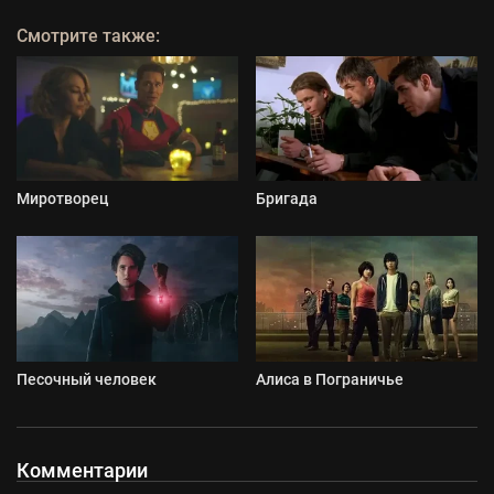
Смотрите также:
Миротворец
Бригада
Песочный человек
Алиса в Пограничье
Комментарии