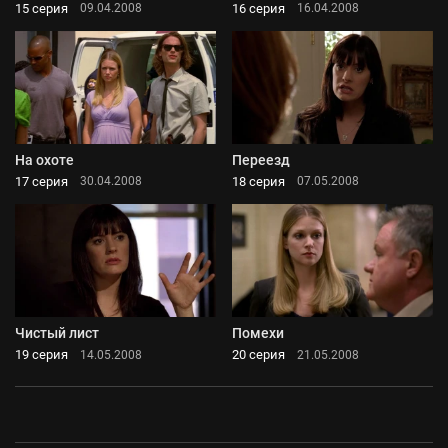
15 серия
16 серия
09.04.2008
16.04.2008
На охоте
Переезд
17 серия
18 серия
30.04.2008
07.05.2008
Чистый лист
Помехи
19 серия
20 серия
14.05.2008
21.05.2008