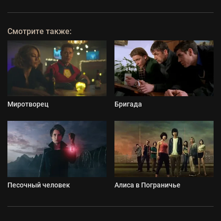
Смотрите также:
Миротворец
Бригада
Песочный человек
Алиса в Пограничье