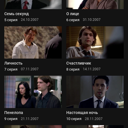
Семь секунд
О лице
5 серия
6 серия
24.10.2007
31.10.2007
Личность
Счастливчик
7 серия
8 серия
07.11.2007
14.11.2007
Пенелопа
Настоящая ночь
9 серия
10 серия
21.11.2007
28.11.2007