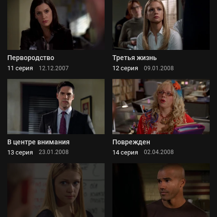
Первородство
Третья жизнь
11 серия
12 серия
12.12.2007
09.01.2008
В центре внимания
Поврежден
13 серия
14 серия
23.01.2008
02.04.2008