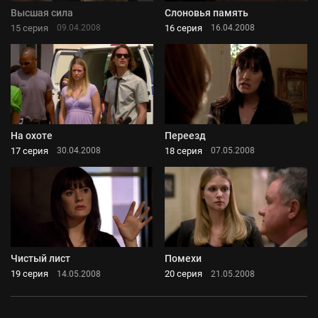
Высшая сила
Слоновья память
15 серия
16 серия
09.04.2008
16.04.2008
На охоте
Переезд
17 серия
18 серия
30.04.2008
07.05.2008
Чистый лист
Помехи
19 серия
20 серия
14.05.2008
21.05.2008