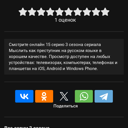
1
оценок
Смотрите онлайн 15 серию 3 сезона сериала
Мыслить как преступник на русском языке в
хорошем качестве. Просмотр доступен на любых
устройствах: телевизорах, компьютерах, телефонах и
планшетах на iOS, Android и Windows Phone.
Поделиться