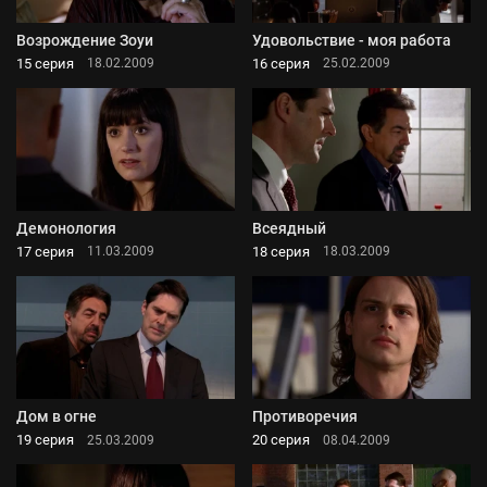
Возрождение Зоуи
Удовольствие - моя работа
15 серия
16 серия
18.02.2009
25.02.2009
Демонология
Всеядный
17 серия
18 серия
11.03.2009
18.03.2009
Дом в огне
Противоречия
19 серия
20 серия
25.03.2009
08.04.2009