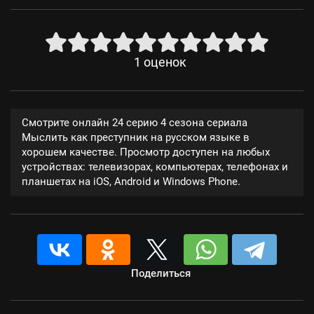
1
оценок
Смотрите онлайн 24 серию 4 сезона сериала
Мыслить как преступник на русском языке в
хорошем качестве. Просмотр доступен на любых
устройствах: телевизорах, компьютерах, телефонах и
планшетах на iOS, Android и Windows Phone.
Поделиться