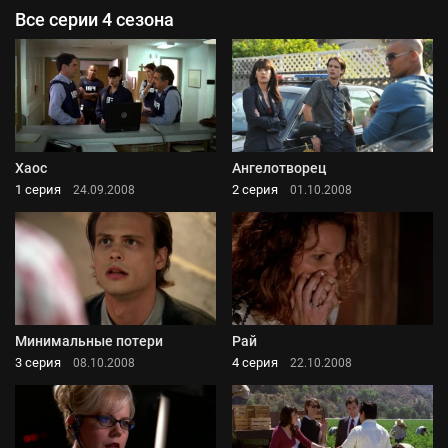
Все серии 4 сезона
Хаос
Ангелотворец
1 серия
2 серия
24.09.2008
01.10.2008
Минимальные потери
Рай
3 серия
4 серия
08.10.2008
22.10.2008