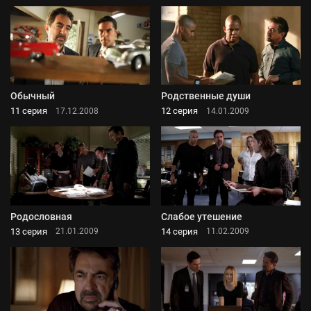
Обычный
Родственные души
11 серия
12 серия
17.12.2008
14.01.2009
Родословная
Слабое утешение
13 серия
14 серия
21.01.2009
11.02.2009