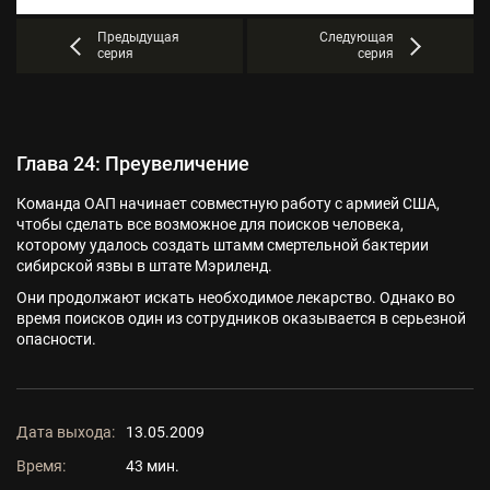
Предыдущая
Следующая
серия
серия
Глава 24: Преувеличение
Команда ОАП начинает совместную работу с армией США,
чтобы сделать все возможное для поисков человека,
которому удалось создать штамм смертельной бактерии
сибирской язвы в штате Мэриленд.
Они продолжают искать необходимое лекарство. Однако во
время поисков один из сотрудников оказывается в серьезной
опасности.
Дата выхода:
13.05.2009
Время:
43 мин.