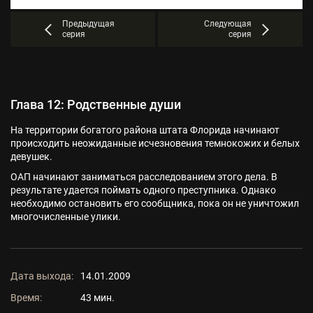
Предыдущая
Следующая
серия
серия
Глава 12: Родственные души
На территории богатого района штата Флорида начинают
происходить неожиданные исчезновения темнокожих и белых
девушек.
ОАП начинают заниматься расследованием этого дела. В
результате удается поймать одного преступника. Однако
необходимо остановить его сообщника, пока он не уничтожил
многочисленные улики.
Дата выхода:
14.01.2009
Время:
43 мин.