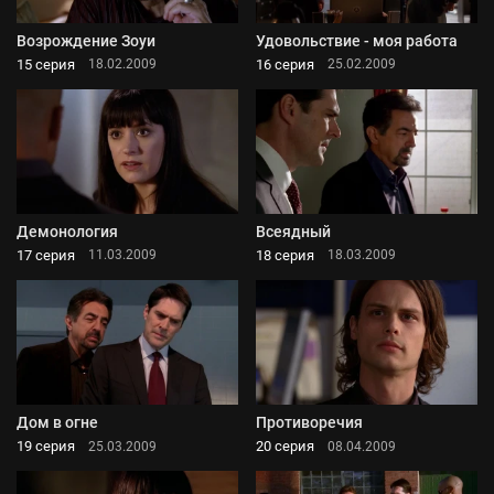
Возрождение Зоуи
Удовольствие - моя работа
15 серия
16 серия
18.02.2009
25.02.2009
Демонология
Всеядный
17 серия
18 серия
11.03.2009
18.03.2009
Дом в огне
Противоречия
19 серия
20 серия
25.03.2009
08.04.2009