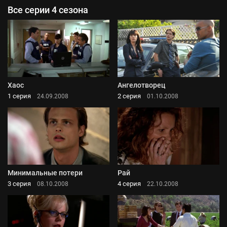
Все серии 4 сезона
Хаос
Ангелотворец
1 серия
2 серия
24.09.2008
01.10.2008
Минимальные потери
Рай
3 серия
4 серия
08.10.2008
22.10.2008