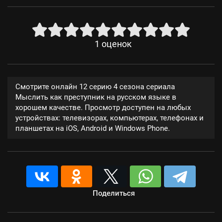
1
оценок
Смотрите онлайн 12 серию 4 сезона сериала
Мыслить как преступник на русском языке в
хорошем качестве. Просмотр доступен на любых
устройствах: телевизорах, компьютерах, телефонах и
планшетах на iOS, Android и Windows Phone.
Поделиться