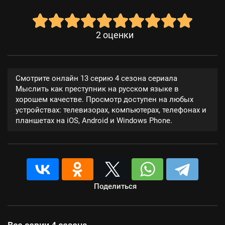
2
оценки
Смотрите онлайн 13 серию 4 сезона сериала
Мыслить как преступник на русском языке в
хорошем качестве. Просмотр доступен на любых
устройствах: телевизорах, компьютерах, телефонах и
планшетах на iOS, Android и Windows Phone.
Поделиться