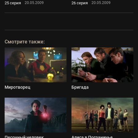
25 серия
26 серия
20.05.2009
20.05.2009
Смотрите также:
Миротворец
Бригада
Песочный человек
Алиса в Пограничье