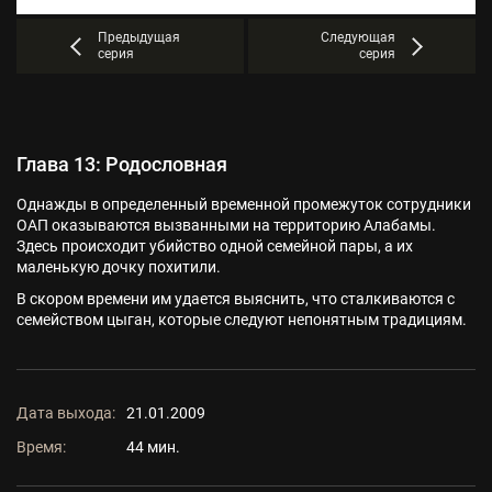
Предыдущая
Следующая
серия
серия
Глава 13: Родословная
Однажды в определенный временной промежуток сотрудники
ОАП оказываются вызванными на территорию Алабамы.
Здесь происходит убийство одной семейной пары, а их
маленькую дочку похитили.
В скором времени им удается выяснить, что сталкиваются с
семейством цыган, которые следуют непонятным традициям.
Дата выхода:
21.01.2009
Время:
44 мин.