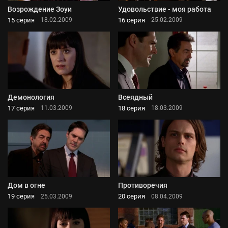
Возрождение Зоуи
Удовольствие - моя работа
15 серия
16 серия
18.02.2009
25.02.2009
Демонология
Всеядный
17 серия
18 серия
11.03.2009
18.03.2009
Дом в огне
Противоречия
19 серия
20 серия
25.03.2009
08.04.2009