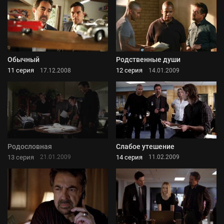
Обычный
Родственные души
11 серия
12 серия
17.12.2008
14.01.2009
Родословная
Слабое утешение
13 серия
14 серия
21.01.2009
11.02.2009