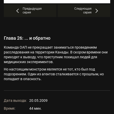
Предыдущая
Следующая
серия
серия
Глава 26: ... и обратно
Команда ОАП не прекращает заниматься проведением
расследования на территории Канады. В скором времени они
приходят к выводу, что преступник похищал людей для
медицинских экспериментов.
Но настоящим монстром является не тот, кто был под
подозрением. Один из агентов сталкивается с прошлым, но
попадает в опасность.
Дата выхода:
20.05.2009
Время:
44 мин.