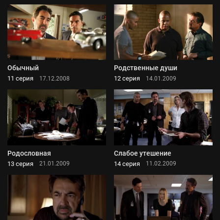
Обычный
Родственные души
11 серия
12 серия
17.12.2008
14.01.2009
Родословная
Слабое утешение
13 серия
14 серия
21.01.2009
11.02.2009