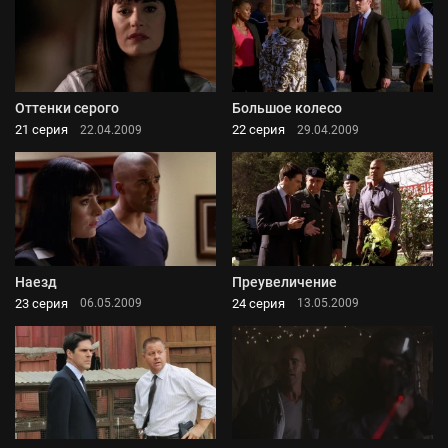
Оттенки серого
Большое колесо
21 серия
22 серия
22.04.2009
29.04.2009
Наезд
Преувеличение
23 серия
24 серия
06.05.2009
13.05.2009