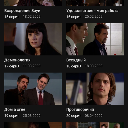
Возрождение Зоуи
Удовольствие - моя работа
15 серия
16 серия
18.02.2009
25.02.2009
Демонология
Всеядный
17 серия
18 серия
11.03.2009
18.03.2009
Дом в огне
Противоречия
19 серия
20 серия
25.03.2009
08.04.2009