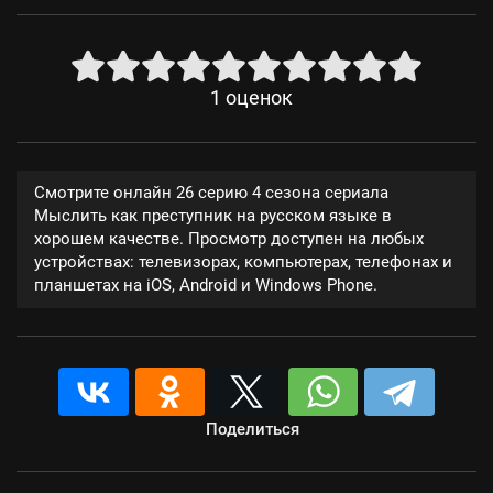
1
оценок
Смотрите онлайн 26 серию 4 сезона сериала
Мыслить как преступник на русском языке в
хорошем качестве. Просмотр доступен на любых
устройствах: телевизорах, компьютерах, телефонах и
планшетах на iOS, Android и Windows Phone.
Поделиться