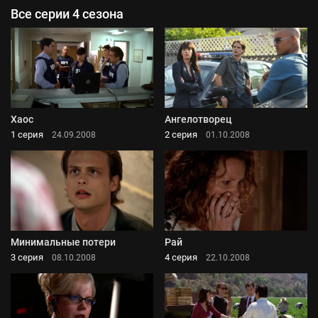
Все серии 4 сезона
Хаос
Ангелотворец
1 серия
2 серия
24.09.2008
01.10.2008
Минимальные потери
Рай
3 серия
4 серия
08.10.2008
22.10.2008