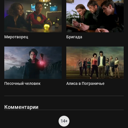
Миротворец
Бригада
Песочный человек
Алиса в Пограничье
Комментарии
14+