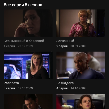
Все серии 5 сезона
Безымянный и безликий
Загнанный
1 серия
2 серия
23.09.2009
30.09.2009
Расплата
Безнадега
3 серия
4 серия
07.10.2009
14.10.2009