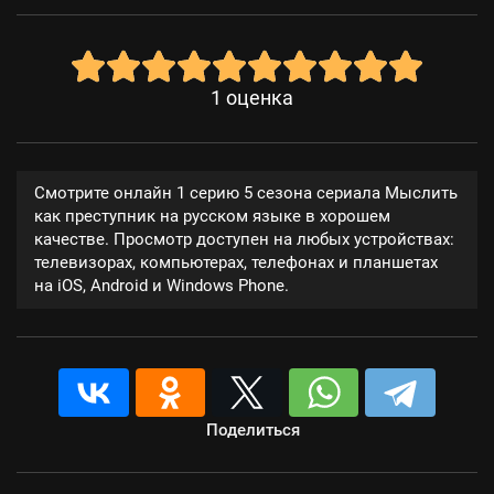
1
оценка
Смотрите онлайн 1 серию 5 сезона сериала Мыслить
как преступник на русском языке в хорошем
качестве. Просмотр доступен на любых устройствах:
телевизорах, компьютерах, телефонах и планшетах
на iOS, Android и Windows Phone.
Поделиться