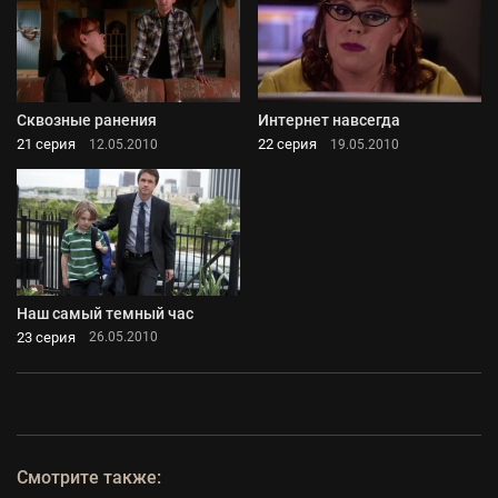
Сквозные ранения
Интернет навсегда
21 серия
22 серия
12.05.2010
19.05.2010
Наш самый темный час
23 серия
26.05.2010
Смотрите также: