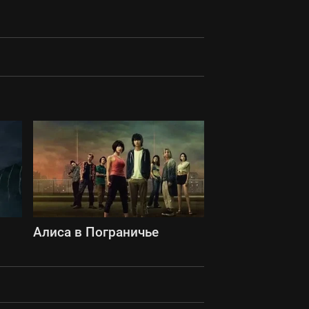
Алиса в Пограничье