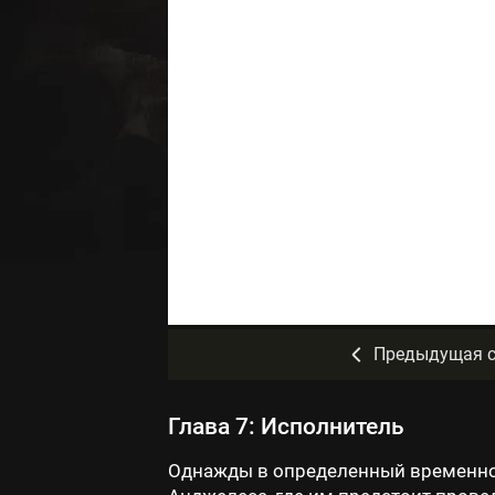
Предыдущая с
Глава 7: Исполнитель
Однажды в определенный временно