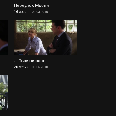
Переулок Мосли
16 серия
03.03.2010
... Тысячи слов
20 серия
05.05.2010