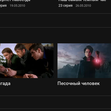
ерия
23 серия
19.05.2010
26.05.2010
гада
Песочный человек