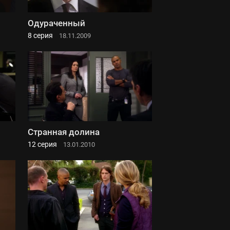
Одураченный
8 серия
18.11.2009
Странная долина
12 серия
13.01.2010