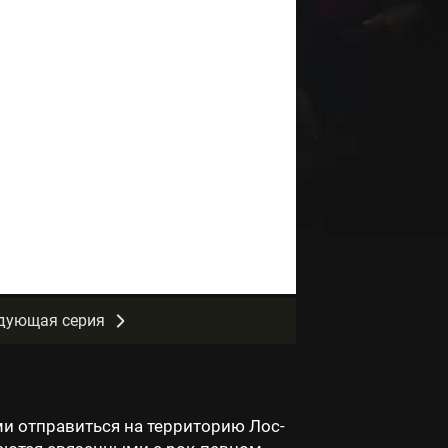
дующая серия
 отправиться на территорию Лос-