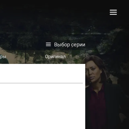
Выбор серии
тры
Оригинал