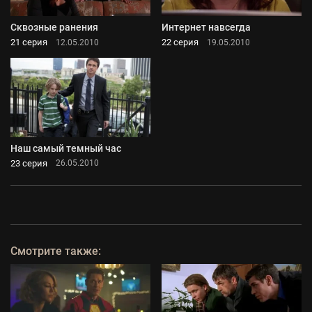
Сквозные ранения
Интернет навсегда
21 серия
22 серия
12.05.2010
19.05.2010
Наш самый темный час
23 серия
26.05.2010
Смотрите также: