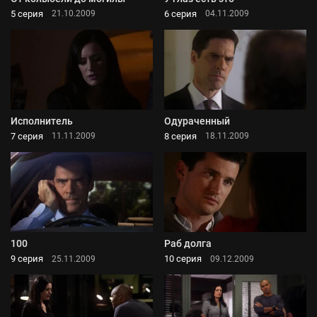
5 серия
6 серия
21.10.2009
04.11.2009
Исполнитель
Одураченный
7 серия
8 серия
11.11.2009
18.11.2009
100
Раб долга
9 серия
10 серия
25.11.2009
09.12.2009