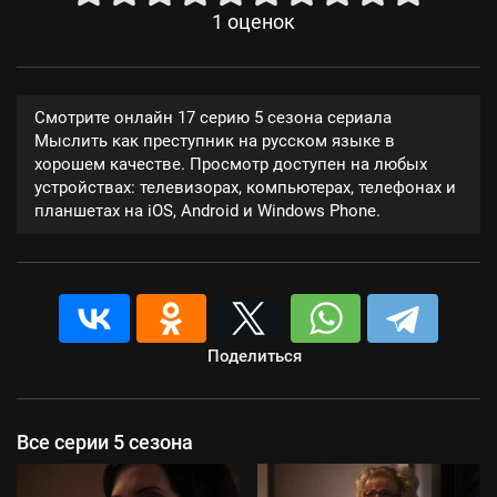
1
оценок
Смотрите онлайн 17 серию 5 сезона сериала
Мыслить как преступник на русском языке в
хорошем качестве. Просмотр доступен на любых
устройствах: телевизорах, компьютерах, телефонах и
планшетах на iOS, Android и Windows Phone.
Поделиться
Все серии 5 сезона