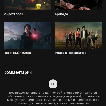
Миротворец
Бригада
Песочный человек
Алиса в Пограничье
Комментарии
14+
Все представленные на данном сайте материалы являются
собственностью их изготовителя (владельца прав), охраняются
международными правовыми конвенциями и предназначены
только для ознакомления, носят исключительно