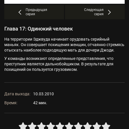
Предыдущая
Следующая
серия
серия
Глава 17: Одинокий человек
На территории Эджвуда начинает орудовать серийный
маньяк. Он совершает похищения женщин, отчаянно стремясь
отыскать наиболее подходящую мать для дочери Джоди.
У команды возникают определенные представления, что
преступник является дальнобойщиком. В результате для
похищений он пользуется грузовиком.
Дата выхода:
10.03.2010
Время:
42 мин.