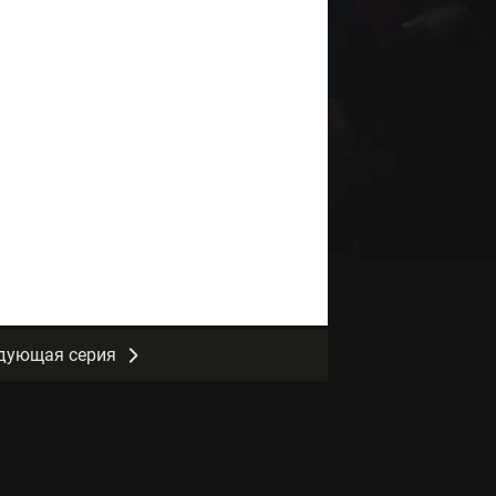
дующая серия