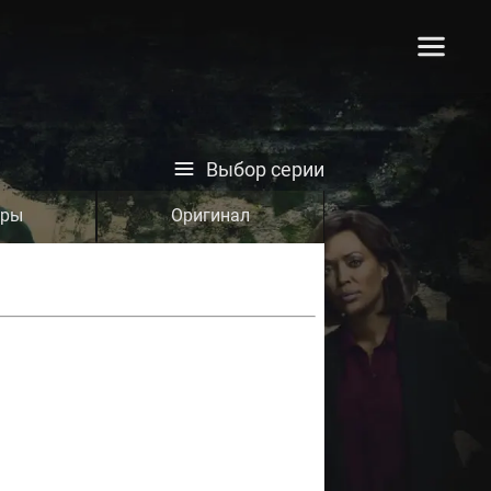
Выбор серии
тры
Оригинал