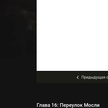
Предыдущая с
Глава 16: Переулок Мосли