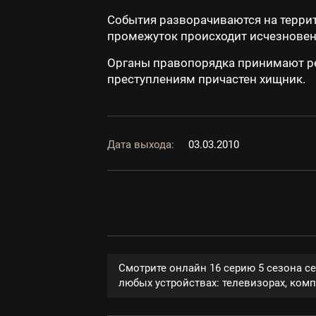
События разворачиваются на терри
промежуток происходит исчезновен
Органы правопорядка принимают ре
преступлениям причастен хищник.
Дата выхода:
03.03.2010
Смотрите онлайн 16 серию 5 сезона с
любых устройствах: телевизорах, компь