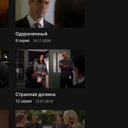
Одураченный
8 серия
18.11.2009
Странная долина
12 серия
13.01.2010