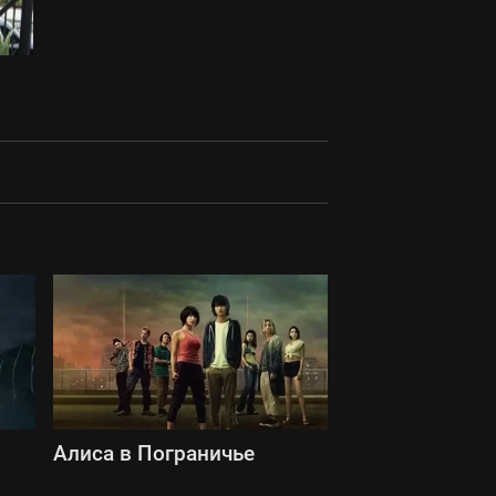
Алиса в Пограничье