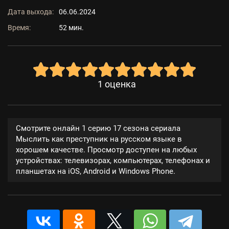
Дата выхода:
06.06.2024
Время:
52 мин.
1
оценка
Смотрите онлайн 1 серию 17 сезона сериала
Мыслить как преступник на русском языке в
хорошем качестве. Просмотр доступен на любых
устройствах: телевизорах, компьютерах, телефонах и
планшетах на iOS, Android и Windows Phone.