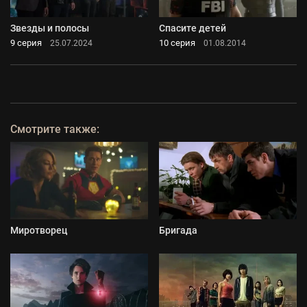
Звезды и полосы
Спасите детей
9 серия
10 серия
25.07.2024
01.08.2014
Смотрите также:
Миротворец
Бригада