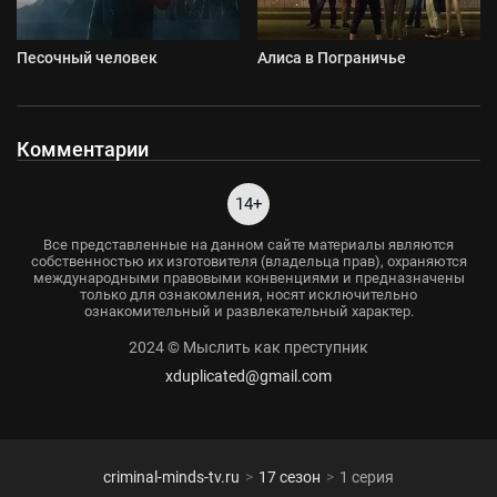
Песочный человек
Алиса в Пограничье
Комментарии
14+
Все представленные на данном сайте материалы являются
собственностью их изготовителя (владельца прав), охраняются
международными правовыми конвенциями и предназначены
только для ознакомления, носят исключительно
ознакомительный и развлекательный характер.
2024 © Мыслить как преступник
xduplicated@gmail.com
criminal-minds-tv.ru
17 сезон
1 серия