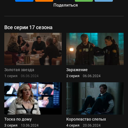
Поделиться
Все серии 17 сезона
Золотая звезда
Заражение
1 серия
2 серия
06.06.2024
06.06.2024
Тоска по дому
Королевство слепых
3 серия
4 серия
13.06.2024
20.06.2024