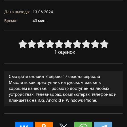
Дата выхода:
13.06.2024
Время:
43 мин.
1
оценок
Смотрите онлайн 3 серию 17 сезона сериала
Мыслить как преступник на русском языке в
хорошем качестве. Просмотр доступен на любых
устройствах: телевизорах, компьютерах, телефонах и
планшетах на iOS, Android и Windows Phone.