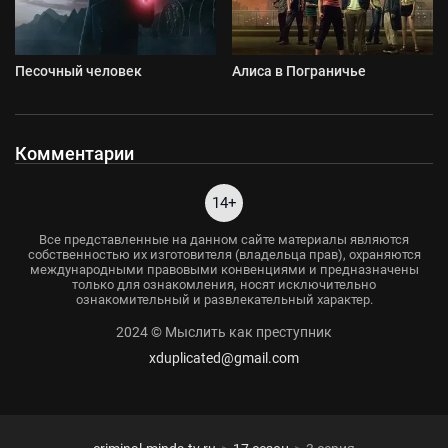
Песочный человек
Алиса в Пограничье
Комментарии
14+
Все представленные на данном сайте материалы являются
собственностью их изготовителя (владельца прав), охраняются
международными правовыми конвенциями и предназначены
только для ознакомления, носят исключительно
ознакомительный и развлекательный характер.
2024 © Мыслить как преступник
xduplicated@gmail.com