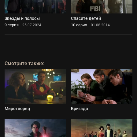
Звезды и полосы
Спасите детей
9 серия
10 серия
25.07.2024
01.08.2014
Смотрите также:
Миротворец
Бригада