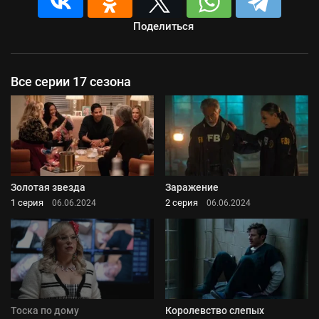
Поделиться
Все серии 17 сезона
Золотая звезда
Заражение
1 серия
2 серия
06.06.2024
06.06.2024
Тоска по дому
Королевство слепых