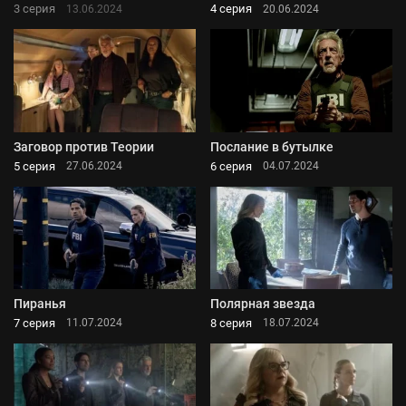
3 серия
4 серия
13.06.2024
20.06.2024
Заговор против Теории
Послание в бутылке
5 серия
6 серия
27.06.2024
04.07.2024
Пиранья
Полярная звезда
7 серия
8 серия
11.07.2024
18.07.2024