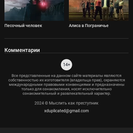
Песочный человек
Алиса в Пограничье
Комментарии
14+
Все представленные на данном сайте материалы являются
собственностью их изготовителя (владельца прав), охраняются
международными правовыми конвенциями и предназначены
только для ознакомления, носят исключительно
ознакомительный и развлекательный характер.
2024 © Мыслить как преступник
xduplicated@gmail.com