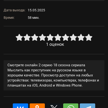
Дата выхода:
15.05.2025
Время:
58 мин.
1
оценок
Смотрите онлайн 2 серию 18 сезона сериала
Мыслить как преступник на русском языке в
хорошем качестве. Просмотр доступен на любых
устройствах: телевизорах, компьютерах, телефонах и
планшетах на iOS, Android и Windows Phone.