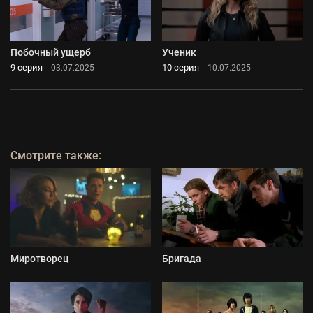
Побочный ущерб
Ученик
9 серия
10 серия
03.07.2025
10.07.2025
Смотрите также:
Миротворец
Бригада