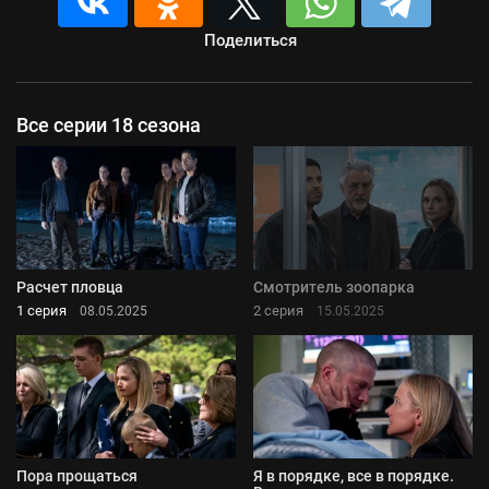
Поделиться
Все серии 18 сезона
Расчет пловца
Смотритель зоопарка
1 серия
2 серия
08.05.2025
15.05.2025
Пора прощаться
Я в порядке, все в порядке.