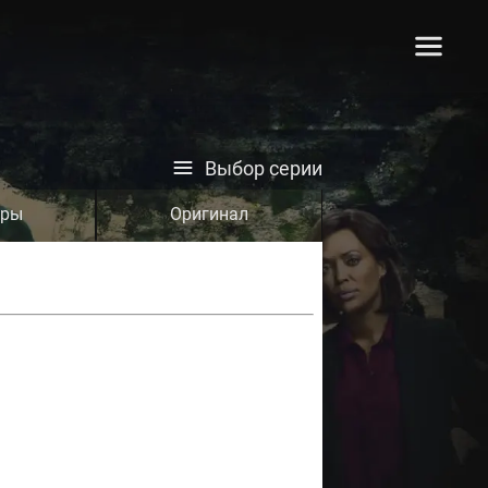
Выбор серии
тры
Оригинал