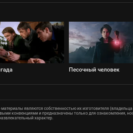
гада
Песочный человек
 материалы являются собственностью их изготовителя (владельца 
ыми конвенциями и предназначены только для ознакомления, но
развлекательный характер.