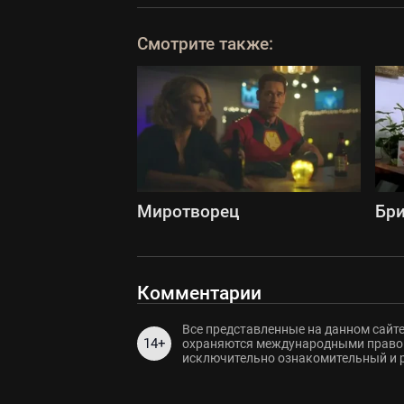
Смотрите также:
Миротворец
Бри
Комментарии
Все представленные на данном сайте
14+
охраняются международными правов
исключительно ознакомительный и 