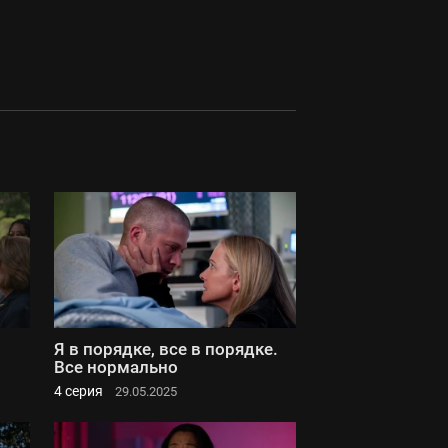
Я в порядке, все в порядке.
Все нормально
4 серия
29.05.2025