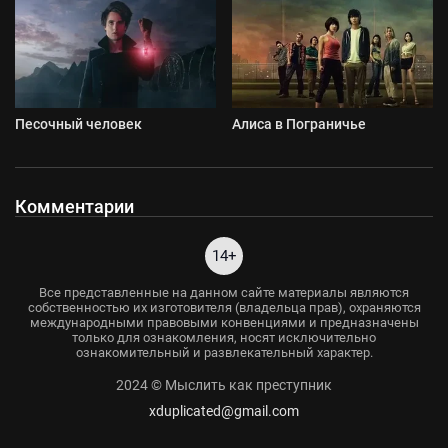
Песочный человек
Алиса в Пограничье
Комментарии
14+
Все представленные на данном сайте материалы являются
собственностью их изготовителя (владельца прав), охраняются
международными правовыми конвенциями и предназначены
только для ознакомления, носят исключительно
ознакомительный и развлекательный характер.
2024 © Мыслить как преступник
xduplicated@gmail.com