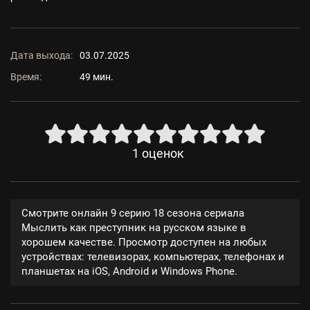
Дата выхода:
03.07.2025
Время:
49 мин.
1
оценок
Смотрите онлайн 9 серию 18 сезона сериала
Мыслить как преступник на русском языке в
хорошем качестве. Просмотр доступен на любых
устройствах: телевизорах, компьютерах, телефонах и
планшетах на iOS, Android и Windows Phone.