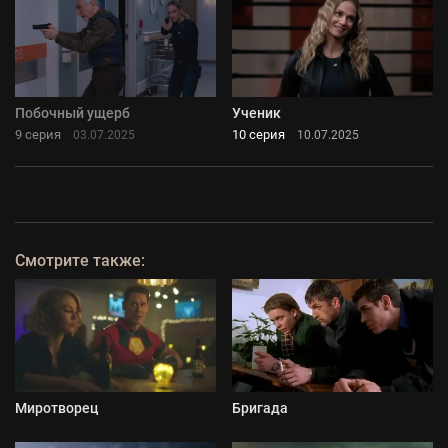
Побочный ущерб
Ученик
9 серия
10 серия
03.07.2025
10.07.2025
Смотрите также:
Миротворец
Бригада