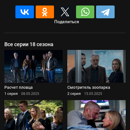
Поделиться
Все серии 18 сезона
Расчет пловца
Смотритель зоопарка
1 серия
2 серия
08.05.2025
15.05.2025