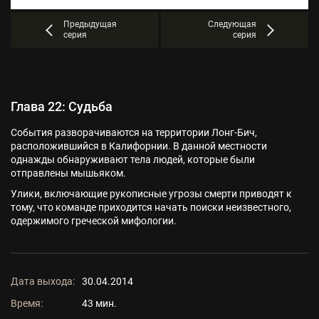
Предыдущая
Следующая
серия
серия
Глава 22: Судьба
События разворачиваются на территории Лонг-Бич,
расположившийся в Калифорнии. В данной местности
однажды обнаруживают тела людей, которые были
отправлены мышьяком.
Улики, включающие рукописные угрозы смерти приводят к
тому, что команде приходится начать поиски неизвестного,
одержимого греческой мифологии.
Дата выхода:
30.04.2014
Время:
43 мин.