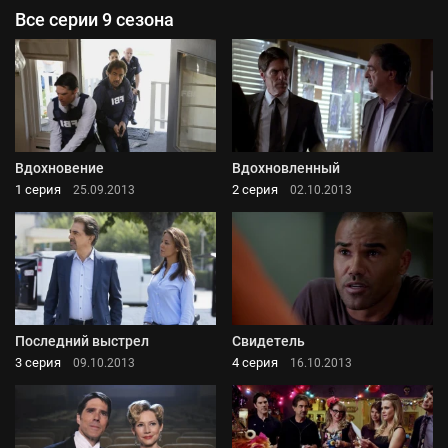
Все серии 9 сезона
Вдохновение
Вдохновленный
1 серия
2 серия
25.09.2013
02.10.2013
Последний выстрел
Свидетель
3 серия
4 серия
09.10.2013
16.10.2013