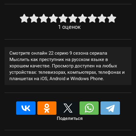
1
оценок
Смотрите онлайн 22 серию 9 сезона сериала
Мыслить как преступник на русском языке в
хорошем качестве. Просмотр доступен на любых
устройствах: телевизорах, компьютерах, телефонах и
планшетах на iOS, Android и Windows Phone.
Поделиться