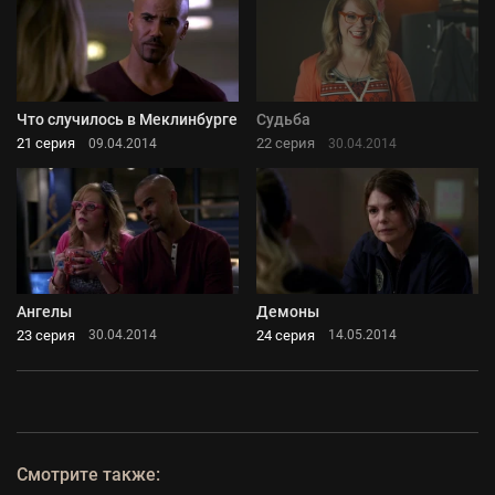
Что случилось в Меклинбурге
Судьба
21 серия
22 серия
09.04.2014
30.04.2014
Ангелы
Демоны
23 серия
24 серия
30.04.2014
14.05.2014
Смотрите также: