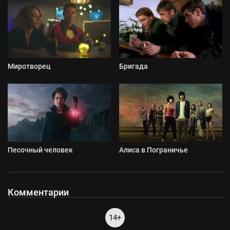
Миротворец
Бригада
Песочный человек
Алиса в Пограничье
Комментарии
14+