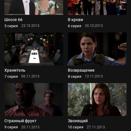
Шоссе 66
В крови
5 серия
6 серия
23.10.2013
30.10.2013
Хранитель
Возвращение
7 серия
8 серия
06.11.2013
13.11.2013
Странный фрукт
Звонящий
9 серия
10 серия
20.11.2013
27.11.2013