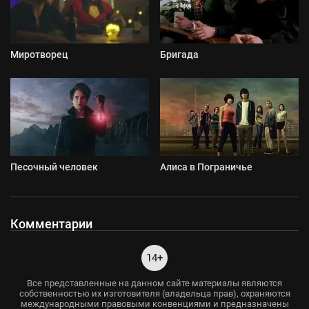
Миротворец
Бригада
Песочный человек
Алиса в Пограничье
Комментарии
14+
Все представленные на данном сайте материалы являются
собственностью их изготовителя (владельца прав), охраняются
международными правовыми конвенциями и предназначены