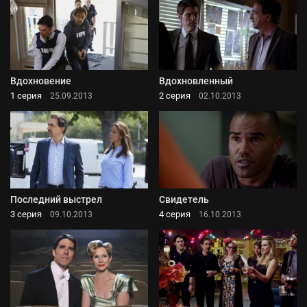
Вдохновение
Вдохновленный
1 серия
2 серия
25.09.2013
02.10.2013
Последний выстрел
Свидетель
3 серия
4 серия
09.10.2013
16.10.2013