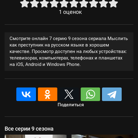
1
оценок
Смотрите онлайн 7 серию 9 сезона сериала Мыслить
как преступник на русском языке в хорошем
качестве. Просмотр доступен на любых устройствах:
телевизорах, компьютерах, телефонах и планшетах
на iOS, Android и Windows Phone.
Поделиться
Все серии 9 сезона