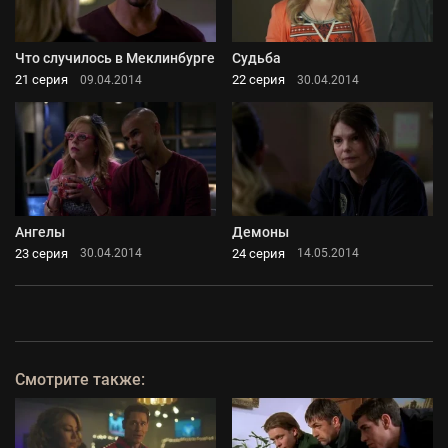
Что случилось в Меклинбурге
Судьба
21 серия
22 серия
09.04.2014
30.04.2014
Ангелы
Демоны
23 серия
24 серия
30.04.2014
14.05.2014
Смотрите также: