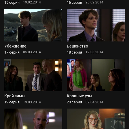
15 серия
16 серия
19.02.2014
26.02.2014
Убеждение
Бешенство
17 серия
18 серия
05.03.2014
12.03.2014
Край зимы
Кровные узы
19 серия
20 серия
19.03.2014
02.04.2014