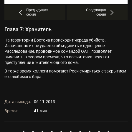
Предыдущая
Следующая
серия
серия
Глава 7: Хранитель
На территории Бостона происходит череда убийств.
Изначально их не удается объединить в одно целое.
Расследование, проводимое командой ОАП, позволяет
выяснить в скором времени, что все ниточки ведут от
преступлений к жителям одного дома.
В то же время коллеги помогают Роси смириться с закрытием
его любимого бара.
Дата выхода:
06.11.2013
Время:
41 мин.