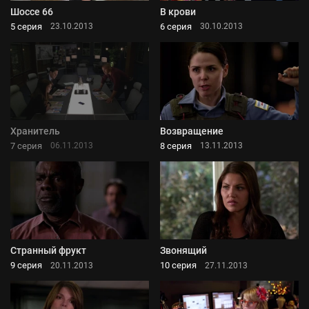
Шоссе 66
В крови
5 серия
6 серия
23.10.2013
30.10.2013
Хранитель
Возвращение
7 серия
8 серия
06.11.2013
13.11.2013
Странный фрукт
Звонящий
9 серия
10 серия
20.11.2013
27.11.2013