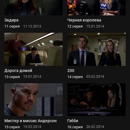
Задира
Черная королева
11 серия
12 серия
11.12.2013
15.01.2014
Дорога домой
200
13 серия
14 серия
15.01.2014
05.02.2014
Мистер и миссис Андерсон
Гэбби
15 серия
16 серия
19.02.2014
26.02.2014