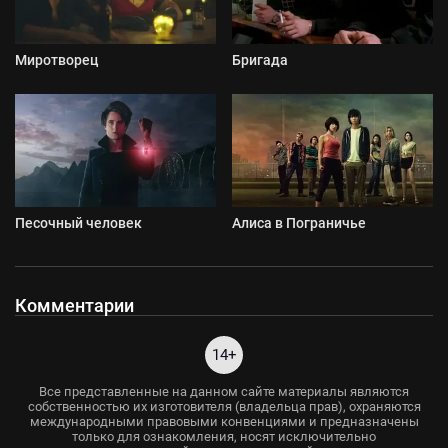
Миротворец
Бригада
Песочный человек
Алиса в Пограничье
Комментарии
14+
Все представленные на данном сайте материалы являются
собственностью их изготовителя (владельца прав), охраняются
международными правовыми конвенциями и предназначены
только для ознакомления, носят исключительно