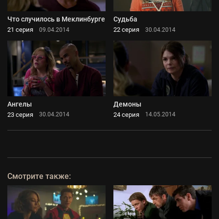
Что случилось в Меклинбурге
Судьба
21 серия
22 серия
09.04.2014
30.04.2014
Ангелы
Демоны
23 серия
24 серия
30.04.2014
14.05.2014
Смотрите также: