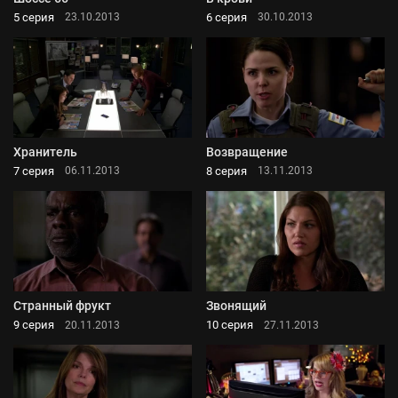
5 серия
6 серия
23.10.2013
30.10.2013
Хранитель
Возвращение
7 серия
8 серия
06.11.2013
13.11.2013
Странный фрукт
Звонящий
9 серия
10 серия
20.11.2013
27.11.2013