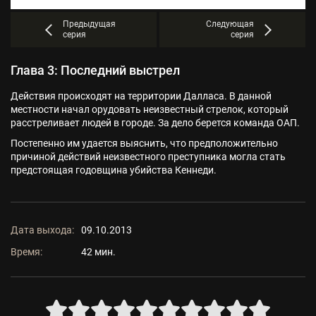
Предыдущая
Следующая
серия
серия
Глава 3: Последний выстрел
Действия происходят на территории Далласа. В данной
местности начал орудовать неизвестный стрелок, который
расстреливает людей в городе. За дело берется команда ОАП.
Постепенно им удается выяснить, что предположительно
причиной действий неизвестного преступника могла стать
предстоящая годовщина убийства Кеннеди.
Дата выхода:
09.10.2013
Время:
42 мин.