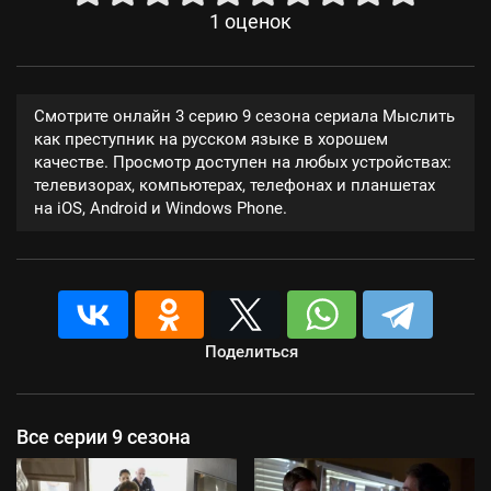
1
оценок
Смотрите онлайн 3 серию 9 сезона сериала Мыслить
как преступник на русском языке в хорошем
качестве. Просмотр доступен на любых устройствах:
телевизорах, компьютерах, телефонах и планшетах
на iOS, Android и Windows Phone.
Поделиться
Все серии 9 сезона