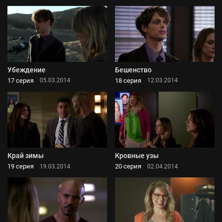
Убеждение
Бешенство
17 серия
18 серия
05.03.2014
12.03.2014
Край зимы
Кровные узы
19 серия
20 серия
19.03.2014
02.04.2014