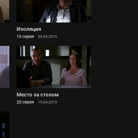
Изоляция
16 серия
04.03.2015
Место за столом
20 серия
15.04.2015