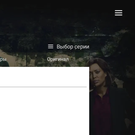
Выбор серии
тры
Оригинал