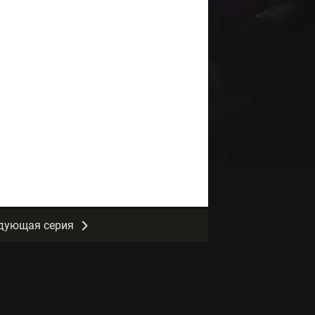
дующая серия