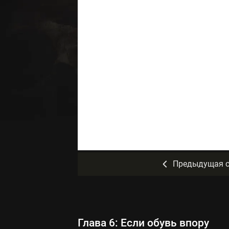
Предыдущая с
Глава 6: Если обувь впору