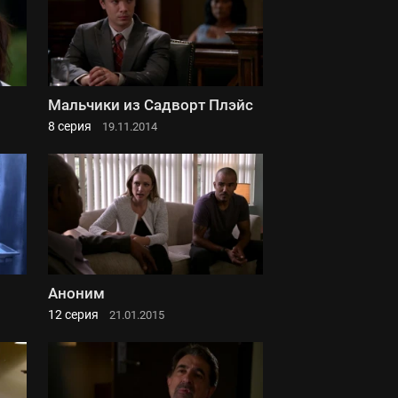
Мальчики из Садворт Плэйс
8 серия
19.11.2014
Аноним
12 серия
21.01.2015