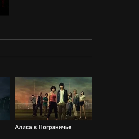
Алиса в Пограничье