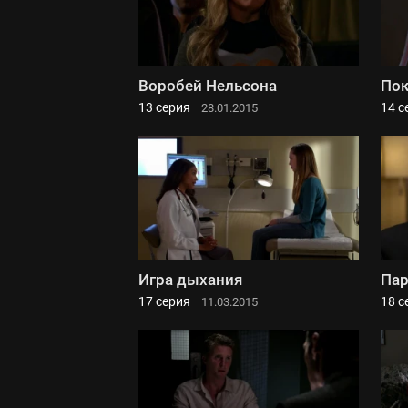
Воробей Нельсона
Пок
13 серия
14 с
28.01.2015
Игра дыхания
Пар
17 серия
18 с
11.03.2015