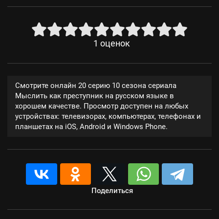
1
оценок
Смотрите онлайн 20 серию 10 сезона сериала
Мыслить как преступник на русском языке в
хорошем качестве. Просмотр доступен на любых
устройствах: телевизорах, компьютерах, телефонах и
планшетах на iOS, Android и Windows Phone.
Поделиться