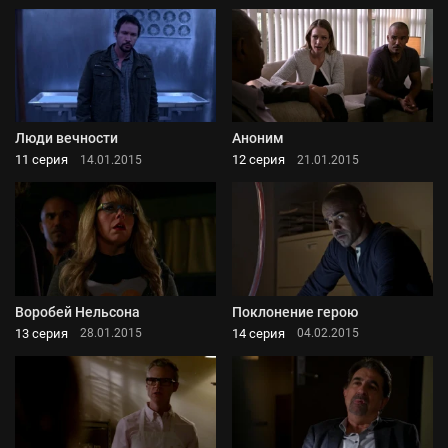
Люди вечности
Аноним
11 серия
12 серия
14.01.2015
21.01.2015
Воробей Нельсона
Поклонение герою
13 серия
14 серия
28.01.2015
04.02.2015