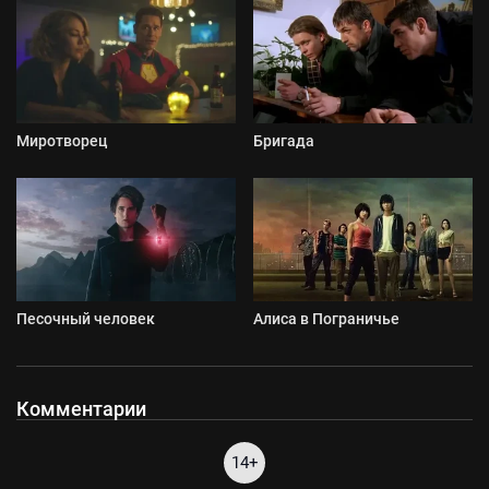
Миротворец
Бригада
Песочный человек
Алиса в Пограничье
Комментарии
14+