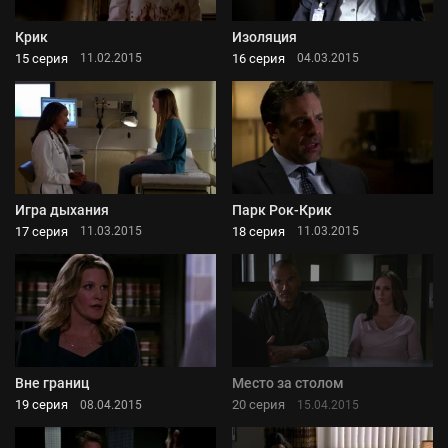
Крик
Изоляция
15 серия
16 серия
11.02.2015
04.03.2015
Игра дыхания
Парк Рок-Крик
17 серия
18 серия
11.03.2015
11.03.2015
Вне границ
Место за столом
19 серия
20 серия
08.04.2015
15.04.2015