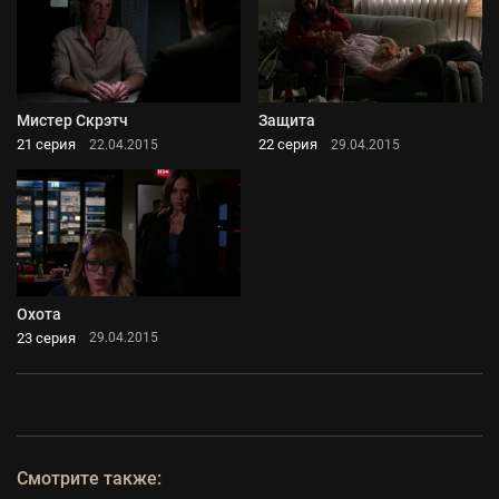
Мистер Скрэтч
Защита
21 серия
22 серия
22.04.2015
29.04.2015
Охота
23 серия
29.04.2015
Смотрите также: