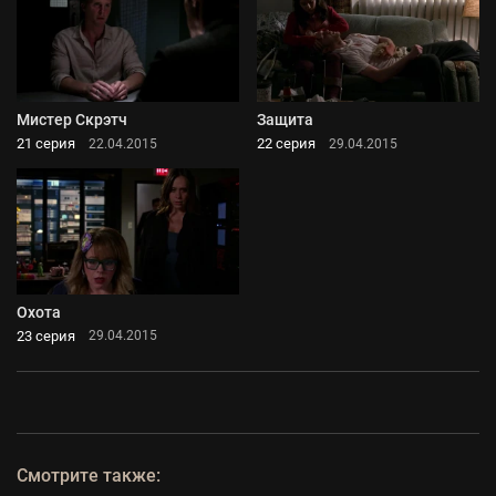
Мистер Скрэтч
Защита
21 серия
22 серия
22.04.2015
29.04.2015
Охота
23 серия
29.04.2015
Смотрите также: