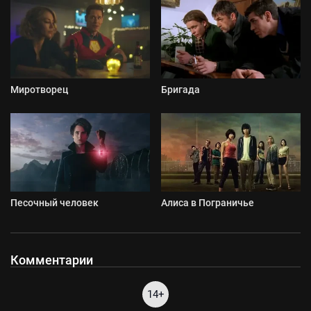
Миротворец
Бригада
Песочный человек
Алиса в Пограничье
Комментарии
14+