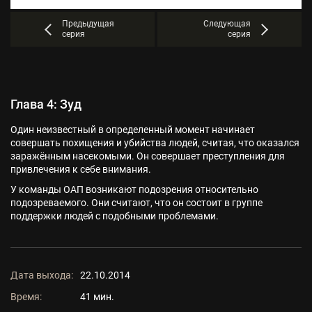
Предыдущая
Следующая
серия
серия
Глава 4: Зуд
Один неизвестный в определенный момент начинает
совершать похищения и убийства людей, считая, что оказался
заражённым насекомыми. Он совершает преступления для
привлечения к себе внимания.
У команды ОАП возникают подозрения относительно
подозреваемого. Они считают, что он состоит в группе
поддержки людей с подобными проблемами.
Дата выхода:
22.10.2014
Время:
41 мин.