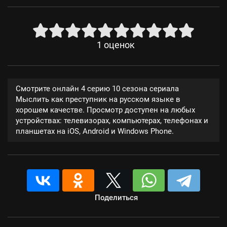
1
оценок
Смотрите онлайн 4 серию 10 сезона сериала
Мыслить как преступник на русском языке в
хорошем качестве. Просмотр доступен на любых
устройствах: телевизорах, компьютерах, телефонах и
планшетах на iOS, Android и Windows Phone.
Поделиться