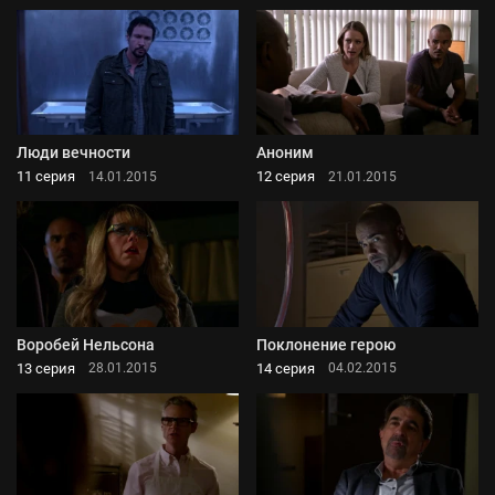
Люди вечности
Аноним
11 серия
12 серия
14.01.2015
21.01.2015
Воробей Нельсона
Поклонение герою
13 серия
14 серия
28.01.2015
04.02.2015