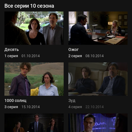
Все серии 10 сезона
Десять
Ожог
1 серия
2 серия
01.10.2014
08.10.2014
1000 солнц
Зуд
3 серия
4 серия
15.10.2014
22.10.2014