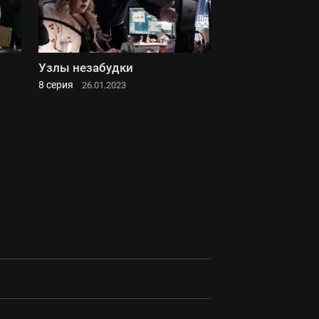
Узлы незабудки
8 серия
26.01.2023