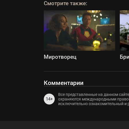
Смотрите также:
Миротворец
Бри
Комментарии
Все представленные на данном сайте
14+
охраняются международными правов
исключительно ознакомительный и 