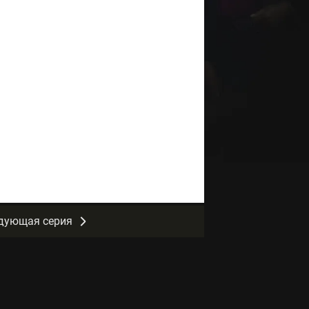
дующая серия