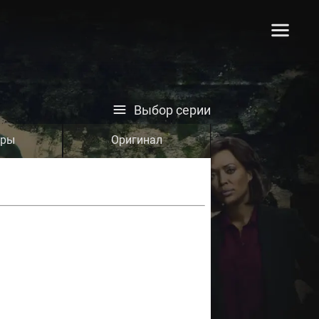
Выбор серии
тры
Оригинал