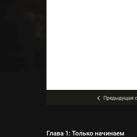
Предыдущая с
Глава 1: Только начинаем