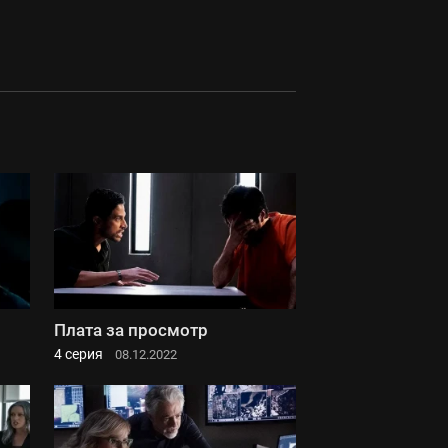
Плата за просмотр
4 серия
08.12.2022