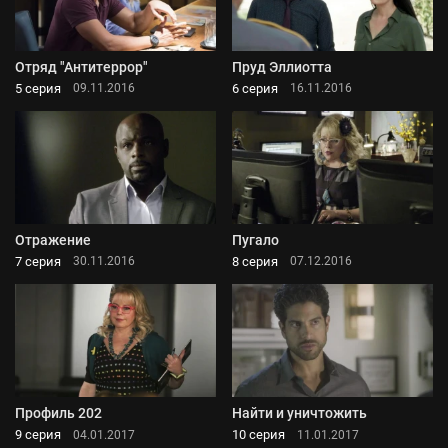
Отряд "Антитеррор"
Пруд Эллиотта
5 серия
6 серия
09.11.2016
16.11.2016
Отражение
Пугало
7 серия
8 серия
30.11.2016
07.12.2016
Профиль 202
Найти и уничтожить
9 серия
10 серия
04.01.2017
11.01.2017