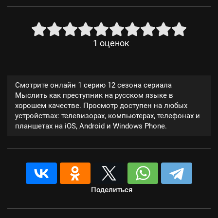
1
оценок
Смотрите онлайн 1 серию 12 сезона сериала
Мыслить как преступник на русском языке в
хорошем качестве. Просмотр доступен на любых
устройствах: телевизорах, компьютерах, телефонах и
планшетах на iOS, Android и Windows Phone.
Поделиться