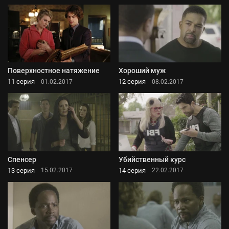
Поверхностное натяжение
Хороший муж
11 серия
12 серия
01.02.2017
08.02.2017
Спенсер
Убийственный курс
13 серия
14 серия
15.02.2017
22.02.2017