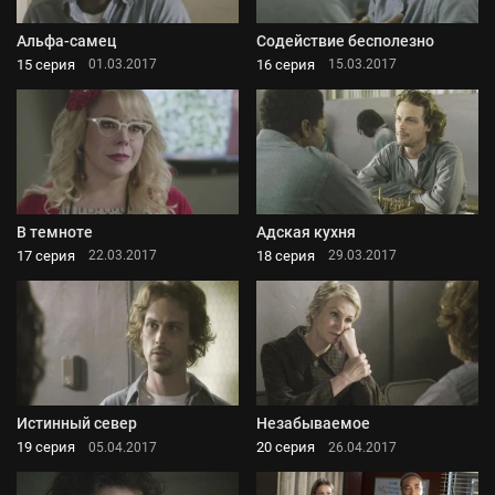
Альфа-самец
Содействие бесполезно
15 серия
16 серия
01.03.2017
15.03.2017
В темноте
Адская кухня
17 серия
18 серия
22.03.2017
29.03.2017
Истинный север
Незабываемое
19 серия
20 серия
05.04.2017
26.04.2017