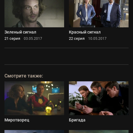
Зеленый сигнал
Красный сигнал
21 серия
22 серия
03.05.2017
10.05.2017
Смотрите также:
Миротворец
Бригада