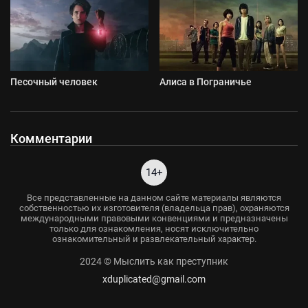
Песочный человек
Алиса в Пограничье
Комментарии
14+
Все представленные на данном сайте материалы являются
собственностью их изготовителя (владельца прав), охраняются
международными правовыми конвенциями и предназначены
только для ознакомления, носят исключительно
ознакомительный и развлекательный характер.
2024 © Мыслить как преступник
xduplicated@gmail.com