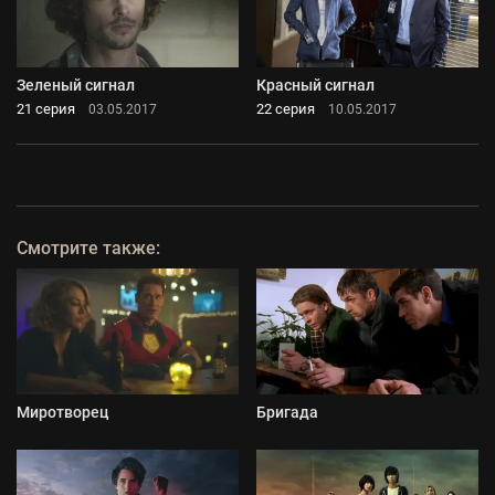
Зеленый сигнал
Красный сигнал
21 серия
22 серия
03.05.2017
10.05.2017
Смотрите также:
Миротворец
Бригада