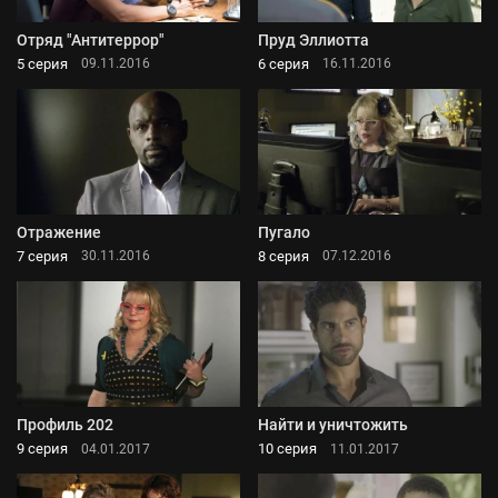
Отряд "Антитеррор"
Пруд Эллиотта
5 серия
6 серия
09.11.2016
16.11.2016
Отражение
Пугало
7 серия
8 серия
30.11.2016
07.12.2016
Профиль 202
Найти и уничтожить
9 серия
10 серия
04.01.2017
11.01.2017