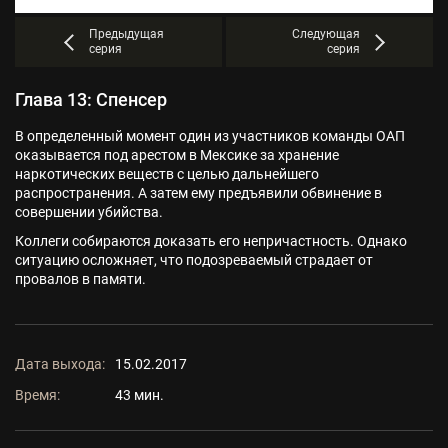
Предыдущая
Следующая
серия
серия
Глава 13: Спенсер
В определенный момент один из участников команды ОАП
оказывается под арестом в Мексике за хранение
наркотических веществ с целью дальнейшего
распространения. А затем ему предъявили обвинение в
совершении убийства.
Коллеги собираются доказать его непричастность. Однако
ситуацию осложняет, что подозреваемый страдает от
провалов в памяти.
Дата выхода:
15.02.2017
Время:
43 мин.