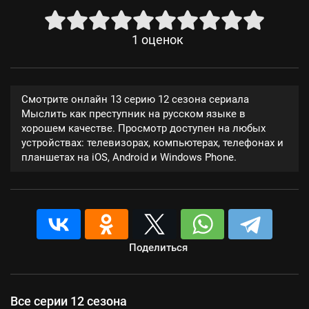
1
оценок
Смотрите онлайн 13 серию 12 сезона сериала
Мыслить как преступник на русском языке в
хорошем качестве. Просмотр доступен на любых
устройствах: телевизорах, компьютерах, телефонах и
планшетах на iOS, Android и Windows Phone.
Поделиться
Все серии 12 сезона