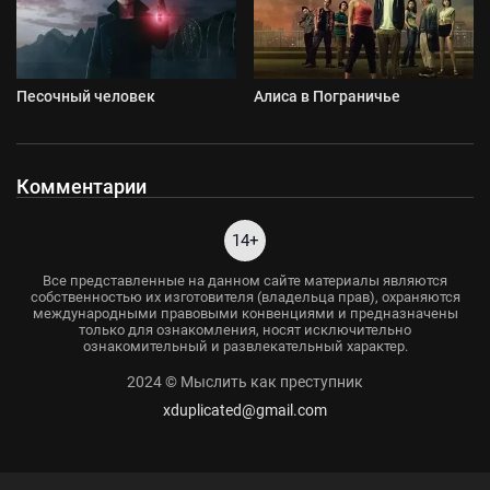
Песочный человек
Алиса в Пограничье
Комментарии
14+
Все представленные на данном сайте материалы являются
собственностью их изготовителя (владельца прав), охраняются
международными правовыми конвенциями и предназначены
только для ознакомления, носят исключительно
ознакомительный и развлекательный характер.
2024 © Мыслить как преступник
xduplicated@gmail.com