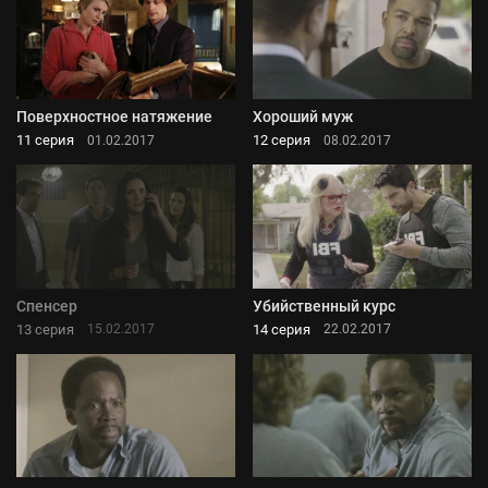
Поверхностное натяжение
Хороший муж
11 серия
12 серия
01.02.2017
08.02.2017
Спенсер
Убийственный курс
13 серия
14 серия
15.02.2017
22.02.2017