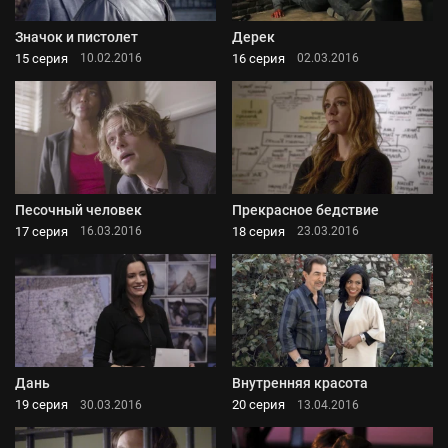
Значок и пистолет
Дерек
15 серия
16 серия
10.02.2016
02.03.2016
Песочный человек
Прекрасное бедствие
17 серия
18 серия
16.03.2016
23.03.2016
Дань
Внутренняя красота
19 серия
20 серия
30.03.2016
13.04.2016