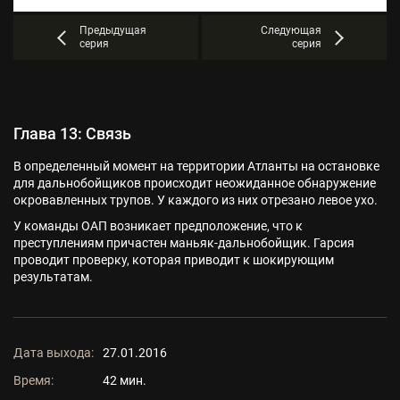
Предыдущая
Следующая
серия
серия
Глава 13: Связь
В определенный момент на территории Атланты на остановке
для дальнобойщиков происходит неожиданное обнаружение
окровавленных трупов. У каждого из них отрезано левое ухо.
У команды ОАП возникает предположение, что к
преступлениям причастен маньяк-дальнобойщик. Гарсия
проводит проверку, которая приводит к шокирующим
результатам.
Дата выхода:
27.01.2016
Время:
42 мин.