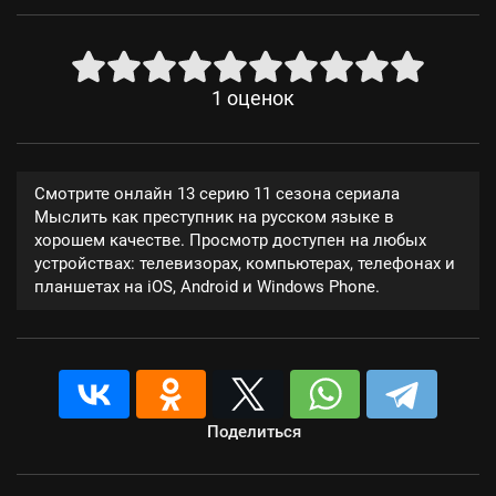
1
оценок
Смотрите онлайн 13 серию 11 сезона сериала
Мыслить как преступник на русском языке в
хорошем качестве. Просмотр доступен на любых
устройствах: телевизорах, компьютерах, телефонах и
планшетах на iOS, Android и Windows Phone.
Поделиться