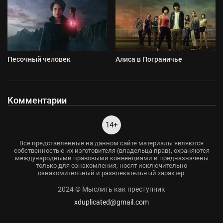
Песочный человек
Алиса в Пограничье
Комментарии
14+
Все представленные на данном сайте материалы являются
собственностью их изготовителя (владельца прав), охраняются
международными правовыми конвенциями и предназначены
только для ознакомления, носят исключительно
ознакомительный и развлекательный характер.
2024 © Мыслить как преступник
xduplicated@gmail.com