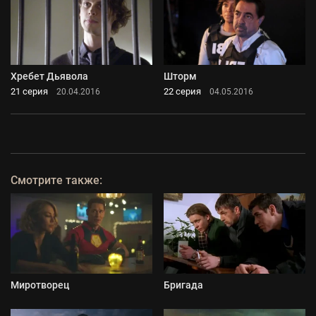
Хребет Дьявола
Шторм
21 серия
22 серия
20.04.2016
04.05.2016
Смотрите также:
Миротворец
Бригада