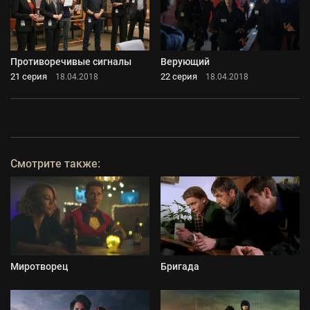
Противоречивые сигналы
Верующий
21 серия
22 серия
18.04.2018
18.04.2018
Смотрите также:
Миротворец
Бригада