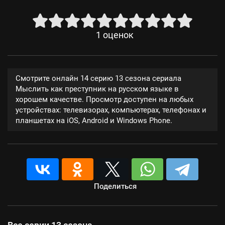
1
оценок
Смотрите онлайн 14 серию 13 сезона сериала
Мыслить как преступник на русском языке в
хорошем качестве. Просмотр доступен на любых
устройствах: телевизорах, компьютерах, телефонах и
планшетах на iOS, Android и Windows Phone.
Поделиться