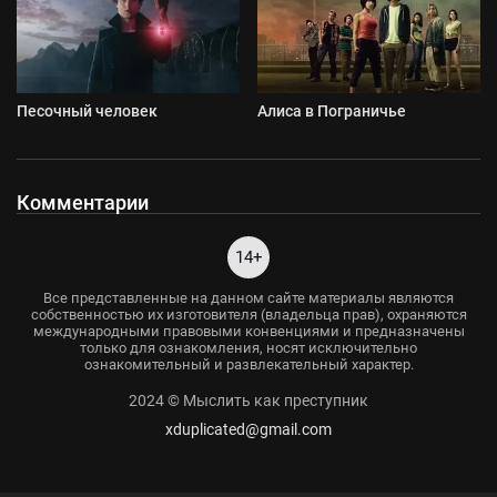
Песочный человек
Алиса в Пограничье
Комментарии
14+
Все представленные на данном сайте материалы являются
собственностью их изготовителя (владельца прав), охраняются
международными правовыми конвенциями и предназначены
только для ознакомления, носят исключительно
ознакомительный и развлекательный характер.
2024 © Мыслить как преступник
xduplicated@gmail.com