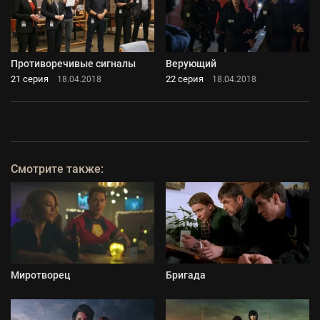
Противоречивые сигналы
Верующий
21 серия
22 серия
18.04.2018
18.04.2018
Смотрите также:
Миротворец
Бригада