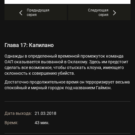
Предыдущая
Следующая
серия
серия
Глава 17: Капилано
Однажды в определенный временной промежуток команда
ОАП оказывается вызванной в Оклахому. Здесь им предстоит
сделать все возможное, чтобы отыскать клоуна, имеющего
склонность к совершению убийств.
Достаточно продолжительное время он терроризирует весьма
спокойный и мирный городок под названием Гаймон.
Дата выхода:
21.03.2018
Время:
43 мин.