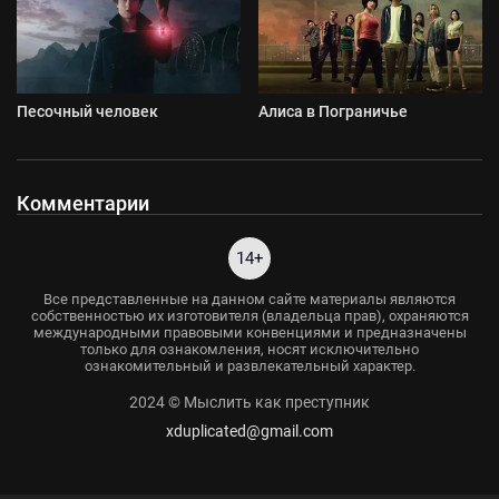
Песочный человек
Алиса в Пограничье
Комментарии
14+
Все представленные на данном сайте материалы являются
собственностью их изготовителя (владельца прав), охраняются
международными правовыми конвенциями и предназначены
только для ознакомления, носят исключительно
ознакомительный и развлекательный характер.
2024 © Мыслить как преступник
xduplicated@gmail.com