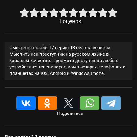
1
оценок
Смотрите онлайн 17 серию 13 сезона сериала
Мыслить как преступник на русском языке в
хорошем качестве. Просмотр доступен на любых
устройствах: телевизорах, компьютерах, телефонах и
планшетах на iOS, Android и Windows Phone.
Поделиться