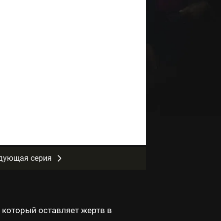
дующая серия
 который оставляет жертв в