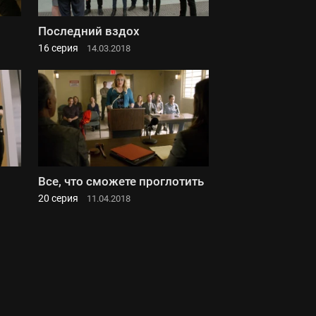
Последний вздох
16 серия
14.03.2018
Все, что сможете проглотить
20 серия
11.04.2018