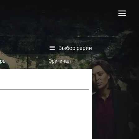
Выбор серии
тры
Оригинал