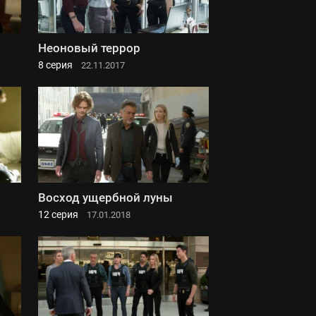
Неоновый террор
8 серия
22.11.2017
Восход ущербной луны
12 серия
17.01.2018