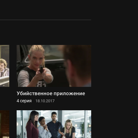
Убийственное приложение
4 серия
18.10.2017