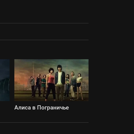
Алиса в Пограничье