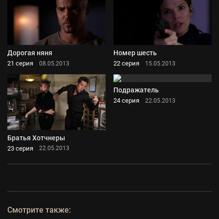
Дорогая няня
Номер шесть
21 серия
22 серия
08.05.2013
15.05.2013
Подражатель
24 серия
22.05.2013
Братья Хотчнеры
23 серия
22.05.2013
Смотрите также: