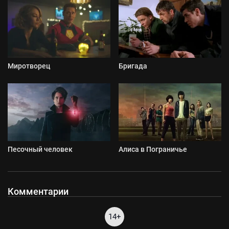
Миротворец
Бригада
Песочный человек
Алиса в Пограничье
Комментарии
14+