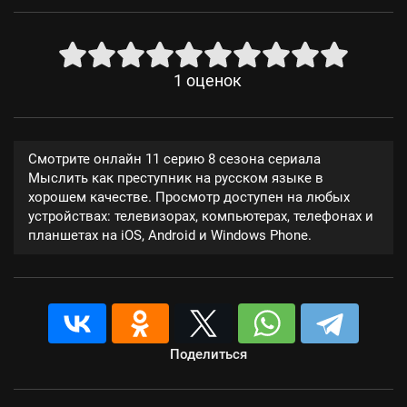
1
оценок
Смотрите онлайн 11 серию 8 сезона сериала
Мыслить как преступник на русском языке в
хорошем качестве. Просмотр доступен на любых
устройствах: телевизорах, компьютерах, телефонах и
планшетах на iOS, Android и Windows Phone.
Поделиться