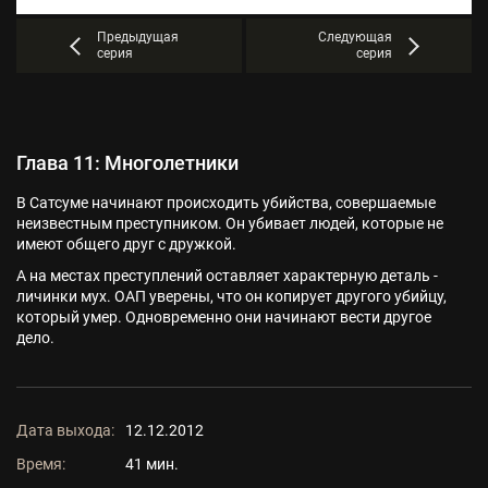
Предыдущая
Следующая
серия
серия
Глава 11: Многолетники
В Сатсуме начинают происходить убийства, совершаемые
неизвестным преступником. Он убивает людей, которые не
имеют общего друг с дружкой.
А на местах преступлений оставляет характерную деталь -
личинки мух. ОАП уверены, что он копирует другого убийцу,
который умер. Одновременно они начинают вести другое
дело.
Дата выхода:
12.12.2012
Время:
41 мин.