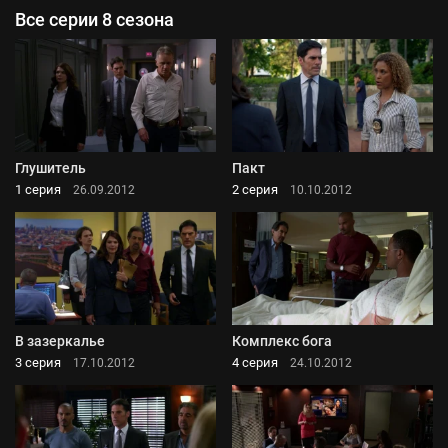
Все серии 8 сезона
Глушитель
Пакт
1 серия
2 серия
26.09.2012
10.10.2012
В зазеркалье
Комплекс бога
3 серия
4 серия
17.10.2012
24.10.2012