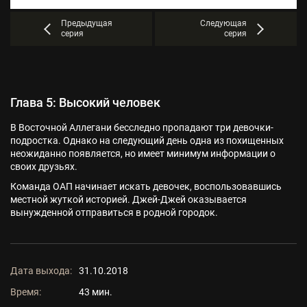
Предыдущая
Следующая
серия
серия
Глава 5: Высокий человек
В Восточной Аллегани бесследно пропадают три девочки-
подростка. Однако на следующий день одна из похищенных
неожиданно появляется, но имеет минимум информации о
своих друзьях.
Команда ОАП начинает искать девочек, воспользовавшись
местной жуткой историей. Джей-Джей оказывается
вынужденной отправиться в родной городок.
Дата выхода:
31.10.2018
Время:
43 мин.