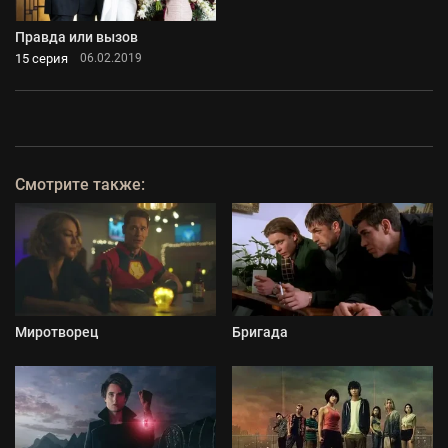
Правда или вызов
15 серия
06.02.2019
Смотрите также:
Миротворец
Бригада