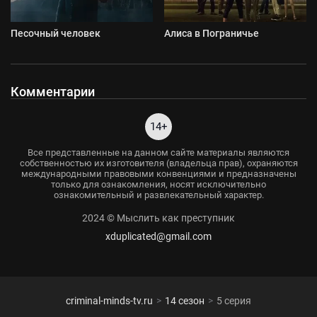
Песочный человек
Алиса в Пограничье
Комментарии
14+
Все представленные на данном сайте материалы являются
собственностью их изготовителя (владельца прав), охраняются
международными правовыми конвенциями и предназначены
только для ознакомления, носят исключительно
ознакомительный и развлекательный характер.
2024 © Мыслить как преступник
xduplicated@gmail.com
criminal-minds-tv.ru
14 сезон
5 серия