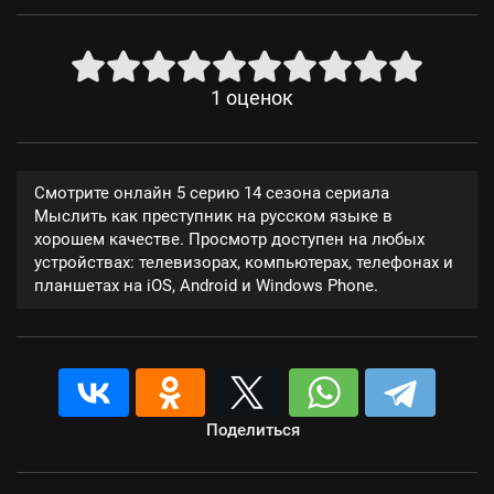
1
оценок
Смотрите онлайн 5 серию 14 сезона сериала
Мыслить как преступник на русском языке в
хорошем качестве. Просмотр доступен на любых
устройствах: телевизорах, компьютерах, телефонах и
планшетах на iOS, Android и Windows Phone.
Поделиться