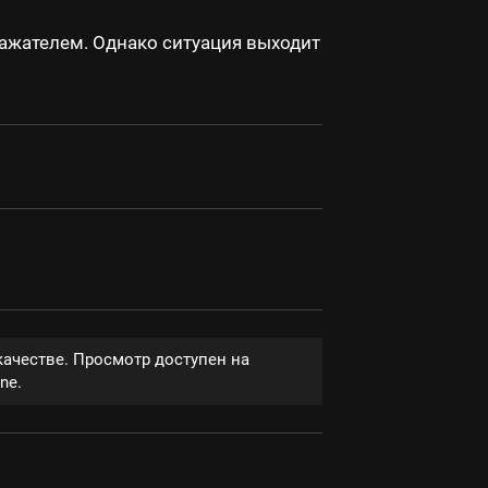
ражателем. Однако ситуация выходит
качестве. Просмотр доступен на
ne.