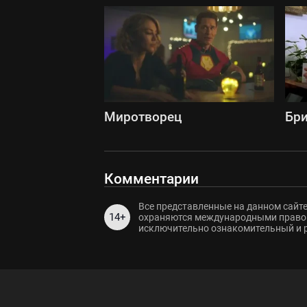
Миротворец
Бри
Комментарии
Все представленные на данном сайте
14+
охраняются международными правов
исключительно ознакомительный и 