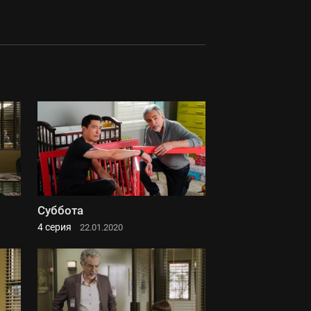
Суббота
4 серия
22.01.2020