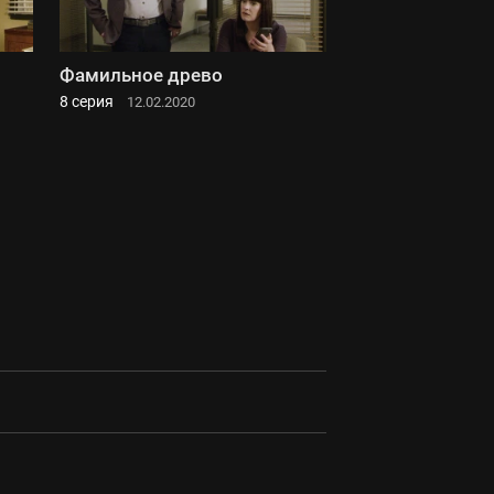
Фамильное древо
8 серия
12.02.2020