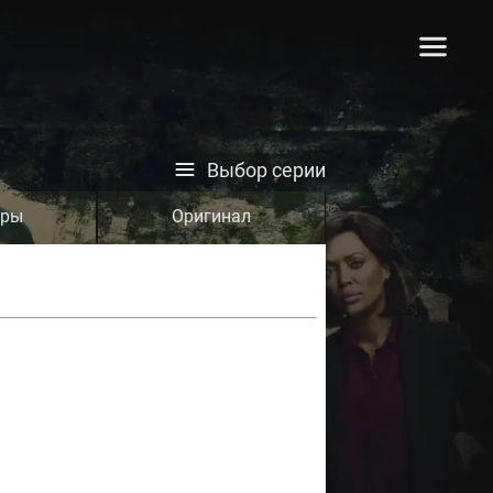
Выбор серии
тры
Оригинал