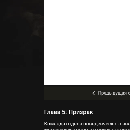
Предыдущая с
Глава 5: Призрак
Команда отдела поведенческого ана