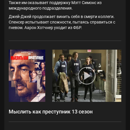
Также им оказывает поддержку Мэтт Симонс из
международного подразделения.
Джей-Джей продолжает винить себя в смерти коллеги.
Спенсер испытывает сложности, пытаясь справиться с
гневом. Аарон Хотчнер уходит из ФБР.
Мыслить как преступник 13 сезон