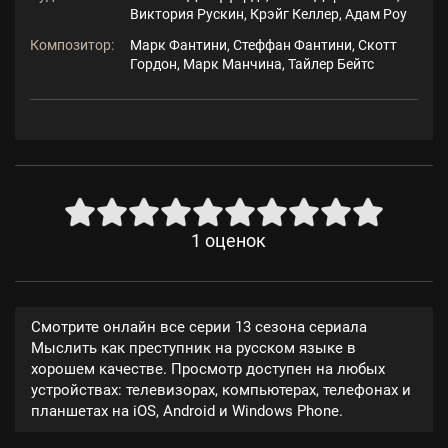
Виктория Рускин, Крэйг Келлер, Адам Роу
Композитор:
Марк Фантини, Стеффан Фантини, Скотт
Гордон, Марк Манчина, Тайлер Бейтс
1
оценок
Смотрите онлайн все серии 13 сезона сериала
Мыслить как преступник на русском языке в
хорошем качестве. Просмотр доступен на любых
устройствах: телевизорах, компьютерах, телефонах и
планшетах на iOS, Android и Windows Phone.