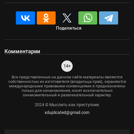
Поделиться
Комментарии
14+
Все представленные на данном сайте материалы являются
собственностью их изготовителя (владельца прав), охраняются
международными правовыми конвенциями и предназначены
только для ознакомления, носят исключительно
ознакомительный и развлекательный характер.
2024 © Мыслить как преступник
xduplicated@gmail.com